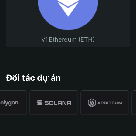
Ví Ethereum (ETH)
Đối tác dự án