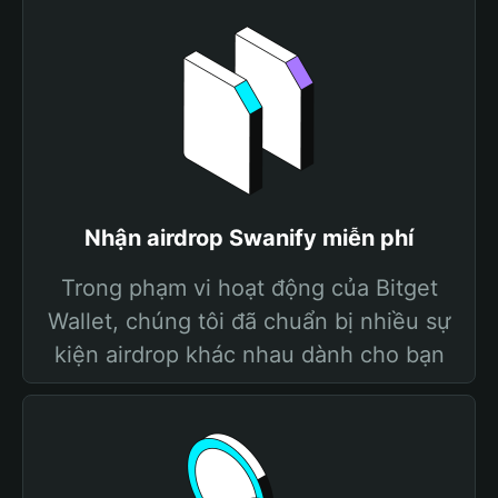
Nhận airdrop Swanify miễn phí
Trong phạm vi hoạt động của Bitget
Wallet, chúng tôi đã chuẩn bị nhiều sự
kiện airdrop khác nhau dành cho bạn