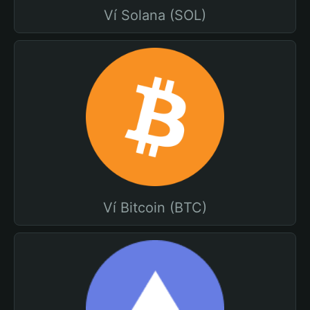
Ví Solana (SOL)
Ví Bitcoin (BTC)