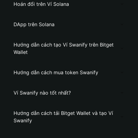
Hoán đổi trên Ví Solana
DApp trên Solana
Hướng dẫn cách tạo Ví Swanify trên Bitget
Wallet
Hướng dẫn cách mua token Swanify
Ví Swanify nào tốt nhất?
Hướng dẫn cách tải Bitget Wallet và tạo Ví
Swanify