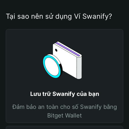
Tại sao nên sử dụng Ví Swanify?
Lưu trữ Swanify của bạn
Đảm bảo an toàn cho số Swanify bằng
Bitget Wallet