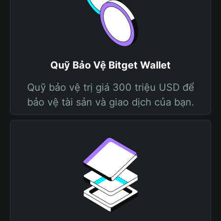
Quỹ Bảo Vệ Bitget Wallet
Quỹ bảo vệ trị giá 300 triệu USD để
bảo vệ tài sản và giao dịch của bạn.