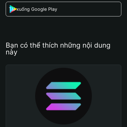
Tải xuống Google Play
Bạn có thể thích những nội dung 
này