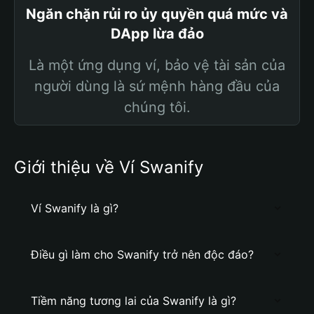
Ngăn chặn rủi ro ủy quyền quá mức và
DApp lừa đảo
Là một ứng dụng ví, bảo vệ tài sản của
người dùng là sứ mệnh hàng đầu của
chúng tôi.
Giới thiệu về Ví Swanify
Ví Swanify là gì?
Điều gì làm cho Swanify trở nên độc đáo?
Tiềm năng tương lai của Swanify là gì?