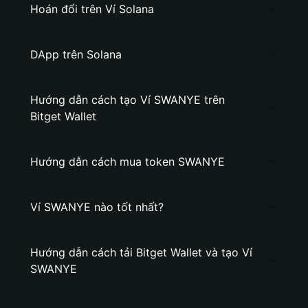
Hoán đổi trên Ví Solana
DApp trên Solana
Hướng dẫn cách tạo Ví SWANYE trên
Bitget Wallet
Hướng dẫn cách mua token SWANYE
Ví SWANYE nào tốt nhất?
Hướng dẫn cách tải Bitget Wallet và tạo Ví
SWANYE