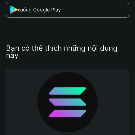
Tải xuống Google Play
Bạn có thể thích những nội dung 
này