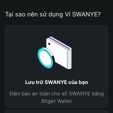
Tại sao nên sử dụng Ví SWANYE?
Lưu trữ SWANYE của bạn
Đảm bảo an toàn cho số SWANYE bằng
Bitget Wallet