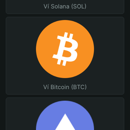
Ví Solana (SOL)
Ví Bitcoin (BTC)