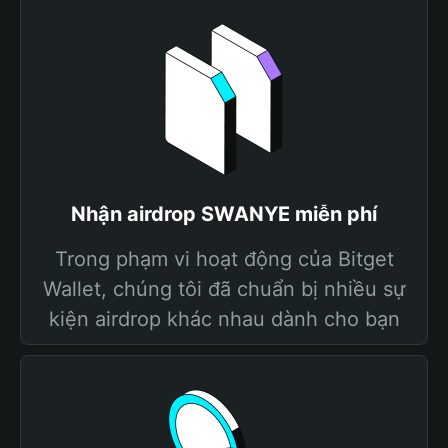
Nhận airdrop SWANYE miễn phí
Trong phạm vi hoạt động của Bitget
Wallet, chúng tôi đã chuẩn bị nhiều sự
kiện airdrop khác nhau dành cho bạn