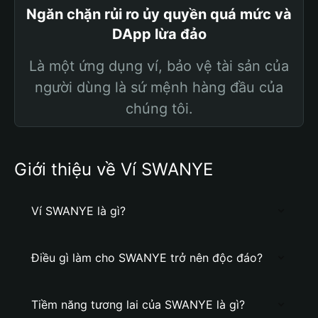
Ngăn chặn rủi ro ủy quyền quá mức và
DApp lừa đảo
Là một ứng dụng ví, bảo vệ tài sản của
người dùng là sứ mệnh hàng đầu của
chúng tôi.
Giới thiệu về Ví SWANYE
Ví SWANYE là gì?
Điều gì làm cho SWANYE trở nên độc đáo?
Tiềm năng tương lai của SWANYE là gì?