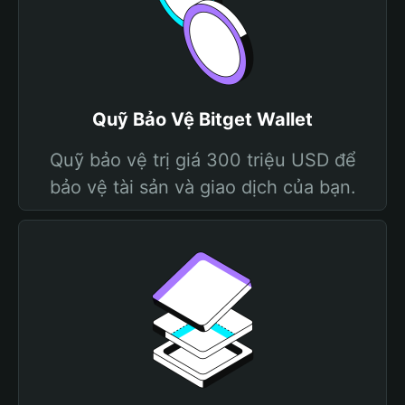
Quỹ Bảo Vệ Bitget Wallet
Quỹ bảo vệ trị giá 300 triệu USD để
bảo vệ tài sản và giao dịch của bạn.