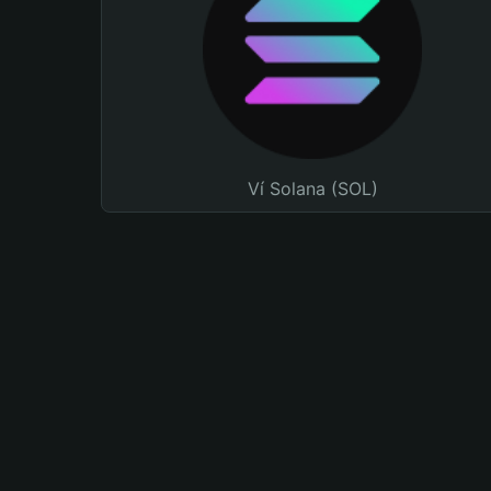
Ví Solana (SOL)