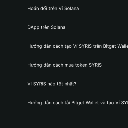
Hoán đổi trên Ví Solana
DApp trên Solana
Hướng dẫn cách tạo Ví SYRIS trên Bitget Wall
Hướng dẫn cách mua token SYRIS
Ví SYRIS nào tốt nhất?
Hướng dẫn cách tải Bitget Wallet và tạo Ví SY