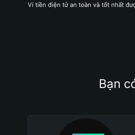
Ví tiền điện tử an toàn và tốt nhất đư
Bạn có