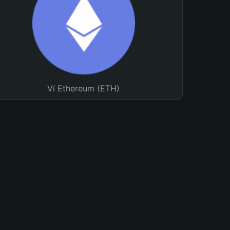
Ví Ethereum (ETH)