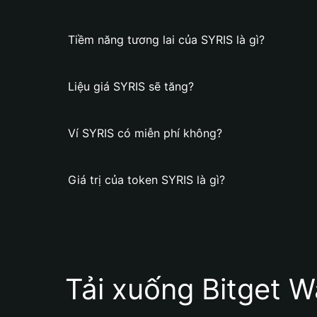
Tiềm năng tương lai của SYRIS là gì?
Liệu giá SYRIS sẽ tăng?
Ví SYRIS có miễn phí không?
Giá trị của token SYRIS là gì?
Tải xuống Bitget W