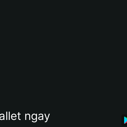
allet ngay