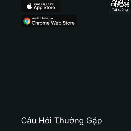
Tải xuống
Câu Hỏi Thường Gặp