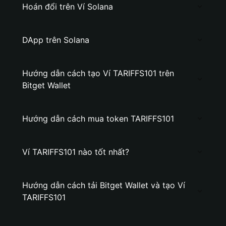
Hoán đổi trên Ví Solana
DApp trên Solana
Hướng dẫn cách tạo Ví TARIFFS101 trên
Bitget Wallet
Hướng dẫn cách mua token TARIFFS101
Ví TARIFFS101 nào tốt nhất?
Hướng dẫn cách tải Bitget Wallet và tạo Ví
TARIFFS101