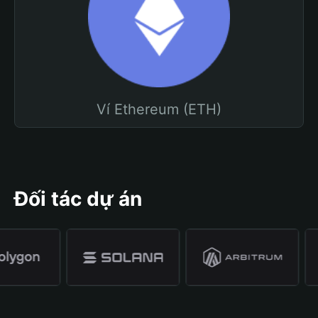
Ví Ethereum (ETH)
Đối tác dự án