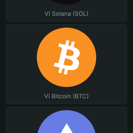
Ví Solana (SOL)
Ví Bitcoin (BTC)