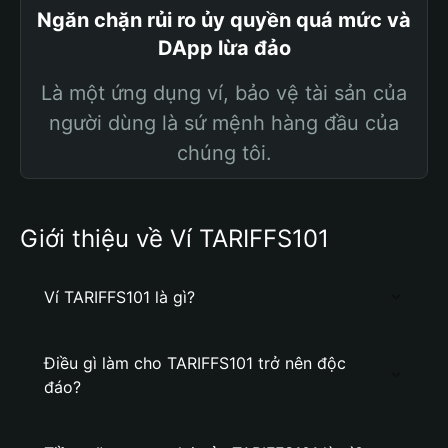
Ngăn chặn rủi ro ủy quyền quá mức và
DApp lừa đảo
Là một ứng dụng ví, bảo vệ tài sản của
người dùng là sứ mệnh hàng đầu của
chúng tôi.
Giới thiệu về Ví TARIFFS101
Ví TARIFFS101 là gì?
Điều gì làm cho TARIFFS101 trở nên độc
đáo?