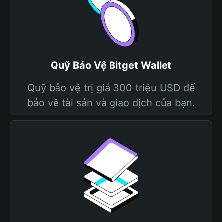
Quỹ Bảo Vệ Bitget Wallet
Quỹ bảo vệ trị giá 300 triệu USD để
bảo vệ tài sản và giao dịch của bạn.