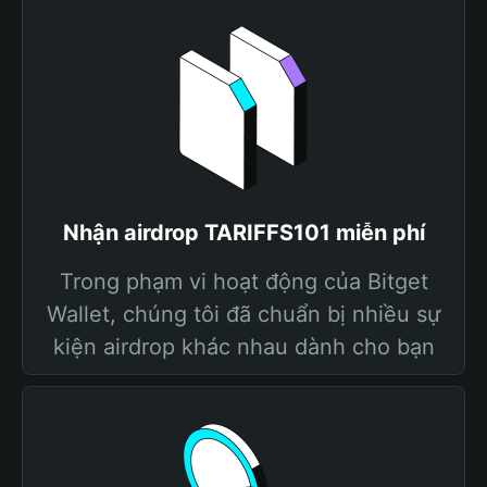
Nhận airdrop TARIFFS101 miễn phí
Trong phạm vi hoạt động của Bitget
Wallet, chúng tôi đã chuẩn bị nhiều sự
kiện airdrop khác nhau dành cho bạn