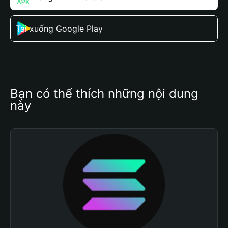
Tải xuống Google Play
Bạn có thể thích những nội dung 
này