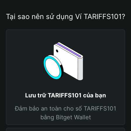
Tại sao nên sử dụng Ví TARIFFS101?
Lưu trữ TARIFFS101 của bạn
Đảm bảo an toàn cho số TARIFFS101
bằng Bitget Wallet