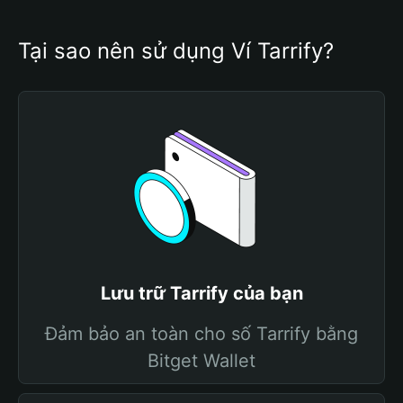
Tại sao nên sử dụng Ví Tarrify?
Lưu trữ Tarrify của bạn
Đảm bảo an toàn cho số Tarrify bằng
Bitget Wallet