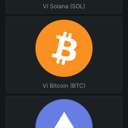
Ví Solana (SOL)
Ví Bitcoin (BTC)