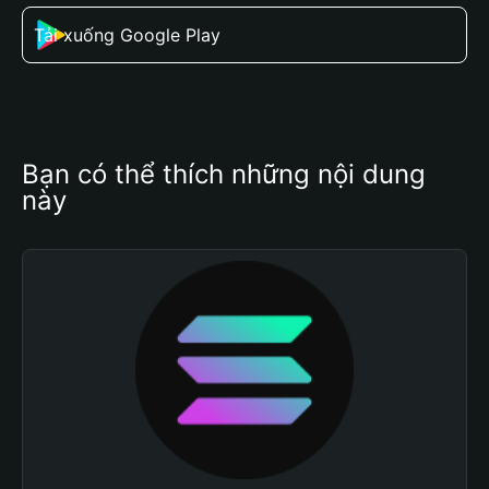
Tải xuống Google Play
Bạn có thể thích những nội dung 
này