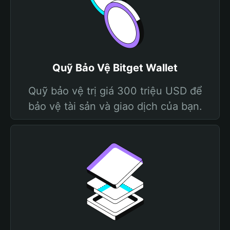
Quỹ Bảo Vệ Bitget Wallet
Quỹ bảo vệ trị giá 300 triệu USD để
bảo vệ tài sản và giao dịch của bạn.