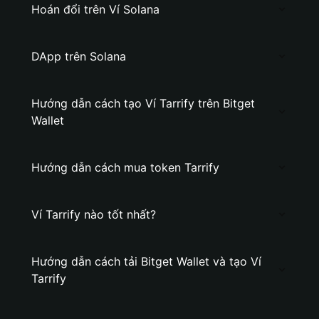
Hoán đổi trên Ví Solana
DApp trên Solana
Hướng dẫn cách tạo Ví Tarrify trên Bitget
Wallet
Hướng dẫn cách mua token Tarrify
Ví Tarrify nào tốt nhất?
Hướng dẫn cách tải Bitget Wallet và tạo Ví
Tarrify