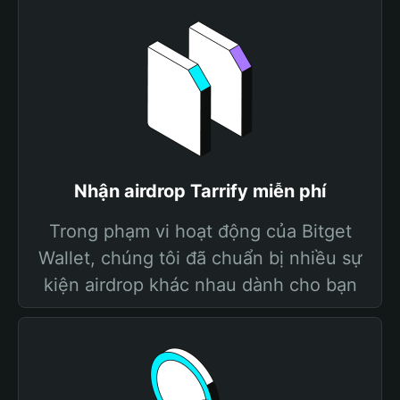
Nhận airdrop Tarrify miễn phí
Trong phạm vi hoạt động của Bitget
Wallet, chúng tôi đã chuẩn bị nhiều sự
kiện airdrop khác nhau dành cho bạn