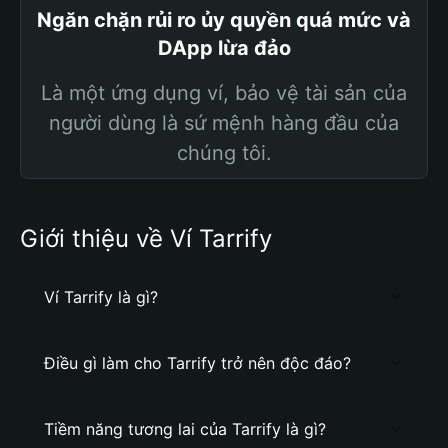
Ngăn chặn rủi ro ủy quyền quá mức và
DApp lừa đảo
Là một ứng dụng ví, bảo vệ tài sản của
người dùng là sứ mệnh hàng đầu của
chúng tôi.
Giới thiệu về Ví Tarrify
Ví Tarrify là gì?
Điều gì làm cho Tarrify trở nên độc đáo?
Tiềm năng tương lai của Tarrify là gì?