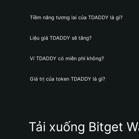
Tiềm năng tương lai của TDADDY là gì?
Liệu giá TDADDY sẽ tăng?
Ví TDADDY có miễn phí không?
Giá trị của token TDADDY là gì?
Tải xuống Bitget W