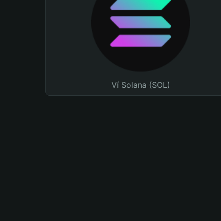
Ví Solana (SOL)