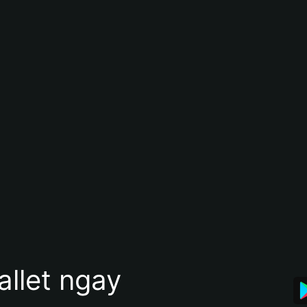
allet ngay