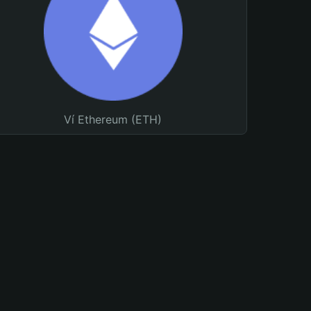
Ví Ethereum (ETH)