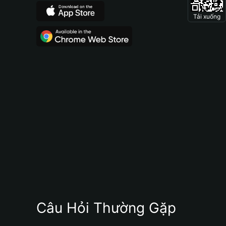
Tải xuống
Câu Hỏi Thường Gặp