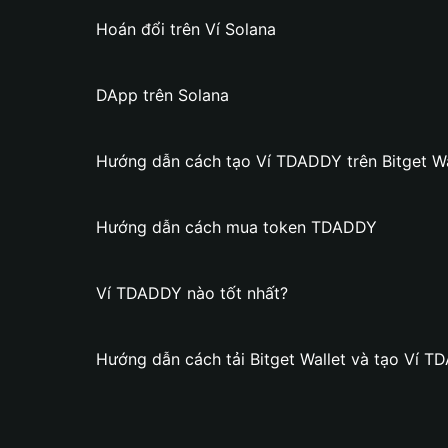
Hoán đổi trên Ví Solana
DApp trên Solana
Hướng dẫn cách tạo Ví TDADDY trên Bitget Wa
Hướng dẫn cách mua token TDADDY
Ví TDADDY nào tốt nhất?
Hướng dẫn cách tải Bitget Wallet và tạo Ví 