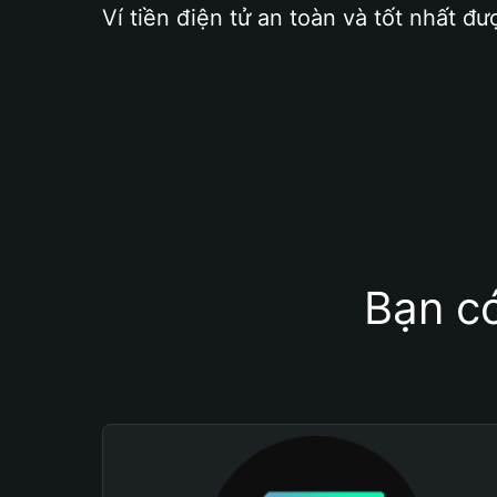
Ví tiền điện tử an toàn và tốt nhất đư
Bạn có