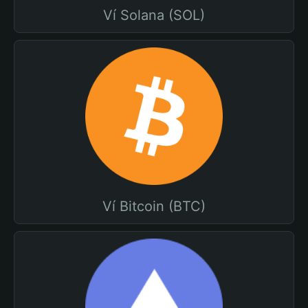
Ví Solana (SOL)
Ví Bitcoin (BTC)