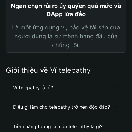
Ngăn chặn rủi ro ủy quyền quá mức và
DApp lừa đảo
Là một ứng dụng ví, bảo vệ tài sản của
người dùng là sứ mệnh hàng đầu của
chúng tôi.
Giới thiệu về Ví telepathy
Ví telepathy là gì?
Điều gì làm cho telepathy trở nên độc đáo?
Tiềm năng tương lai của telepathy là gì?