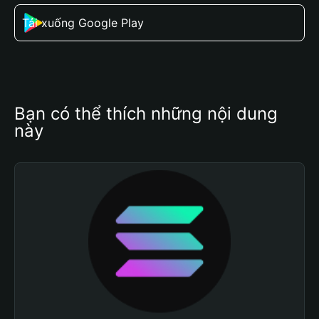
Tải xuống Google Play
Bạn có thể thích những nội dung 
này