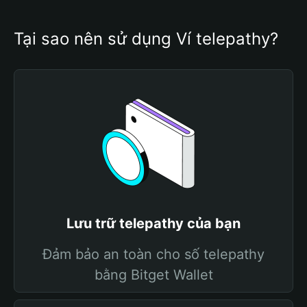
Tại sao nên sử dụng Ví telepathy?
Lưu trữ telepathy của bạn
Đảm bảo an toàn cho số telepathy
bằng Bitget Wallet