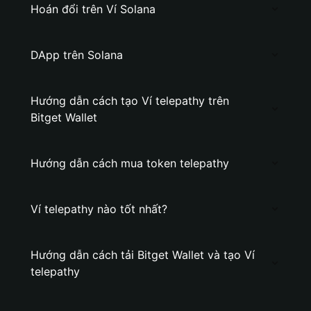
Hoán đổi trên Ví Solana
DApp trên Solana
Hướng dẫn cách tạo Ví telepathy trên
Bitget Wallet
Hướng dẫn cách mua token telepathy
Ví telepathy nào tốt nhất?
Hướng dẫn cách tải Bitget Wallet và tạo Ví
telepathy