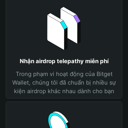
Nhận airdrop telepathy miễn phí
Trong phạm vi hoạt động của Bitget
Wallet, chúng tôi đã chuẩn bị nhiều sự
kiện airdrop khác nhau dành cho bạn