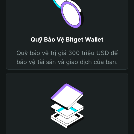
Quỹ Bảo Vệ Bitget Wallet
Quỹ bảo vệ trị giá 300 triệu USD để
bảo vệ tài sản và giao dịch của bạn.