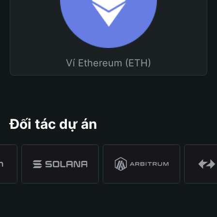
Ví Ethereum (ETH)
Đối tác dự án