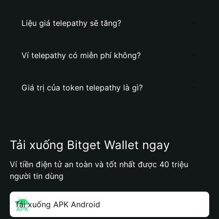
Liệu giá telepathy sẽ tăng?
Ví telepathy có miễn phí không?
Giá trị của token telepathy là gì?
Tải xuống Bitget Wallet ngay
Ví tiền điện tử an toàn và tốt nhất được 40 triệu
người tin dùng
Tải xuống APK Android