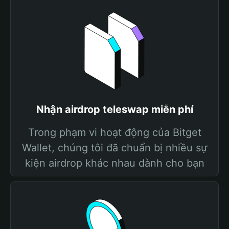
Nhận airdrop teleswap miễn phí
Trong phạm vi hoạt động của Bitget
Wallet, chúng tôi đã chuẩn bị nhiều sự
kiện airdrop khác nhau dành cho bạn