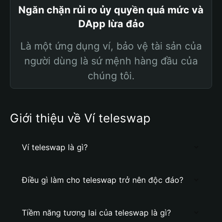
Ngăn chặn rủi ro ủy quyền quá mức và
DApp lừa đảo
Là một ứng dụng ví, bảo vệ tài sản của
người dùng là sứ mệnh hàng đầu của
chúng tôi.
Giới thiệu về Ví teleswap
Ví teleswap là gì?
Điều gì làm cho teleswap trở nên độc đáo?
Tiềm năng tương lai của teleswap là gì?