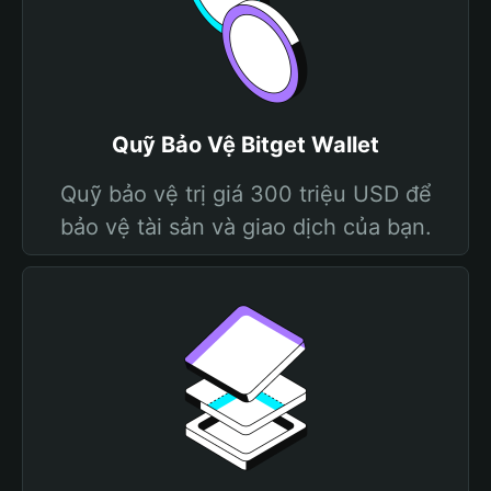
Quỹ Bảo Vệ Bitget Wallet
Quỹ bảo vệ trị giá 300 triệu USD để
bảo vệ tài sản và giao dịch của bạn.