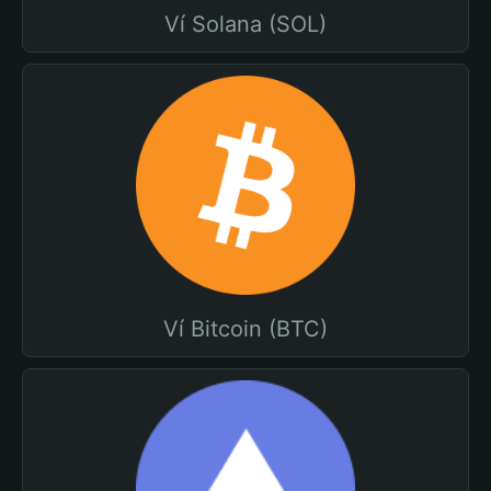
Ví Solana (SOL)
Ví Bitcoin (BTC)