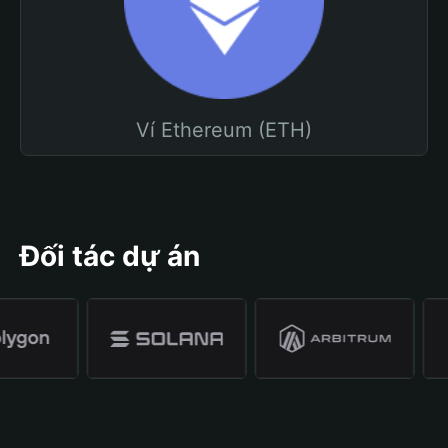
Ví Ethereum (ETH)
Đối tác dự án