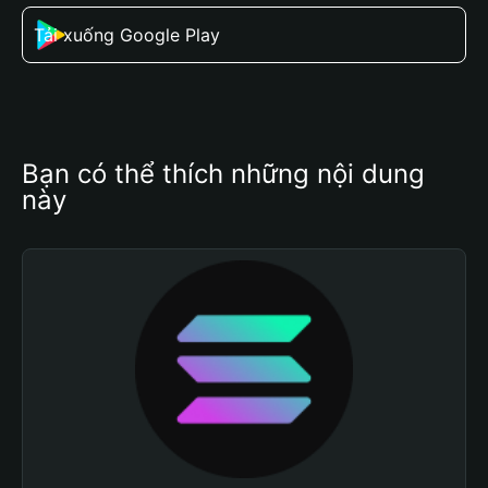
Tải xuống Google Play
Bạn có thể thích những nội dung 
này