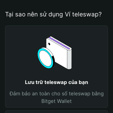
Tại sao nên sử dụng Ví teleswap?
Lưu trữ teleswap của bạn
Đảm bảo an toàn cho số teleswap bằng
Bitget Wallet