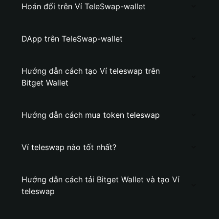
Hoán đổi trên Ví TeleSwap-wallet
DApp trên TeleSwap-wallet
Hướng dẫn cách tạo Ví teleswap trên
Bitget Wallet
Hướng dẫn cách mua token teleswap
Ví teleswap nào tốt nhất?
Hướng dẫn cách tải Bitget Wallet và tạo Ví
teleswap