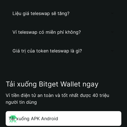
Liệu giá teleswap sẽ tăng?
Ví teleswap có miễn phí không?
Giá trị của token teleswap là gì?
Tải xuống Bitget Wallet ngay
Ví tiền điện tử an toàn và tốt nhất được 40 triệu
người tin dùng
Tải xuống APK Android