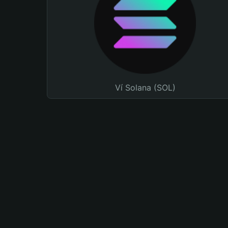
Ví Solana (SOL)