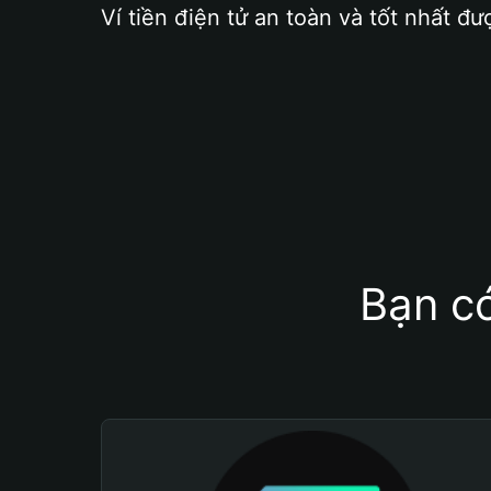
Ví tiền điện tử an toàn và tốt nhất đư
Bạn có