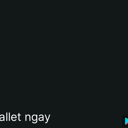
allet ngay