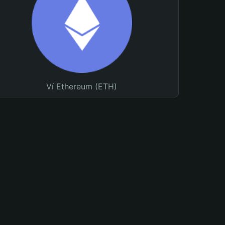
Ví Ethereum (ETH)