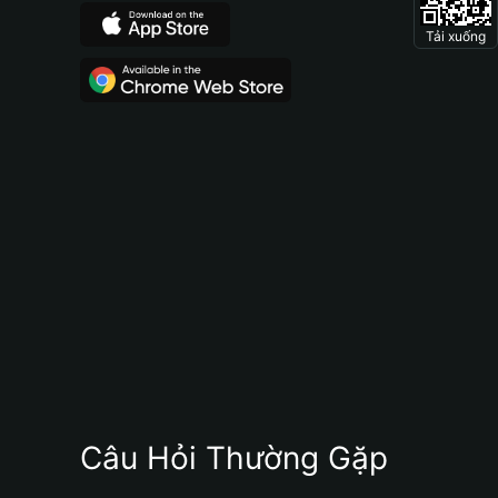
Tải xuống
Câu Hỏi Thường Gặp