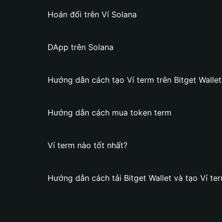
Hoán đổi trên Ví Solana
DApp trên Solana
Hướng dẫn cách tạo Ví term trên Bitget Wallet
Hướng dẫn cách mua token term
Ví term nào tốt nhất?
Hướng dẫn cách tải Bitget Wallet và tạo Ví te