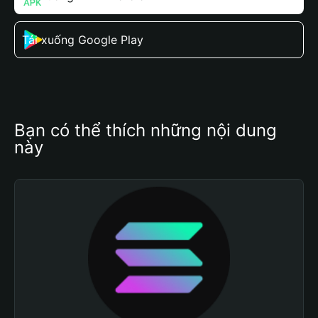
Tải xuống Google Play
Bạn có thể thích những nội dung 
này