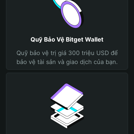
Quỹ Bảo Vệ Bitget Wallet
Quỹ bảo vệ trị giá 300 triệu USD để
bảo vệ tài sản và giao dịch của bạn.