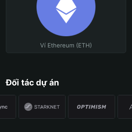
Ví Ethereum (ETH)
Đối tác dự án