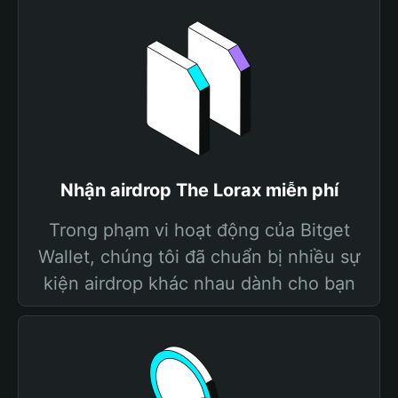
Nhận airdrop The Lorax miễn phí
Trong phạm vi hoạt động của Bitget
Wallet, chúng tôi đã chuẩn bị nhiều sự
kiện airdrop khác nhau dành cho bạn