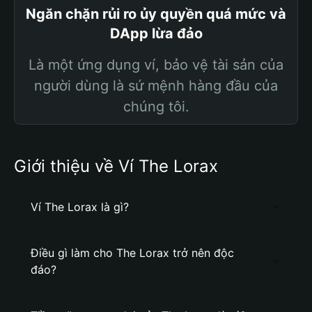
Ngăn chặn rủi ro ủy quyền quá mức và
DApp lừa đảo
Là một ứng dụng ví, bảo vệ tài sản của
người dùng là sứ mệnh hàng đầu của
chúng tôi.
Giới thiệu về Ví The Lorax
Ví The Lorax là gì?
Điều gì làm cho The Lorax trở nên độc
đáo?