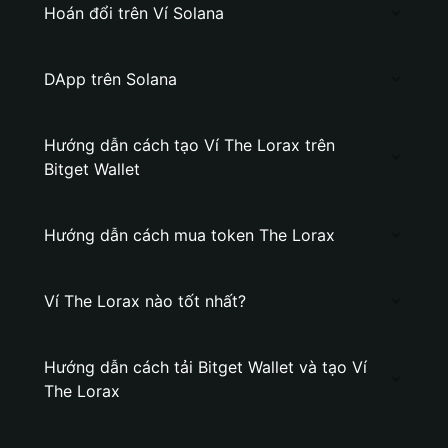
Hoán đổi trên Ví Solana
DApp trên Solana
Hướng dẫn cách tạo Ví The Lorax trên
Bitget Wallet
Hướng dẫn cách mua token The Lorax
Ví The Lorax nào tốt nhất?
Hướng dẫn cách tải Bitget Wallet và tạo Ví
The Lorax