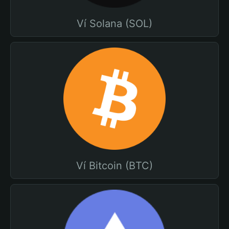
Ví Solana (SOL)
Ví Bitcoin (BTC)