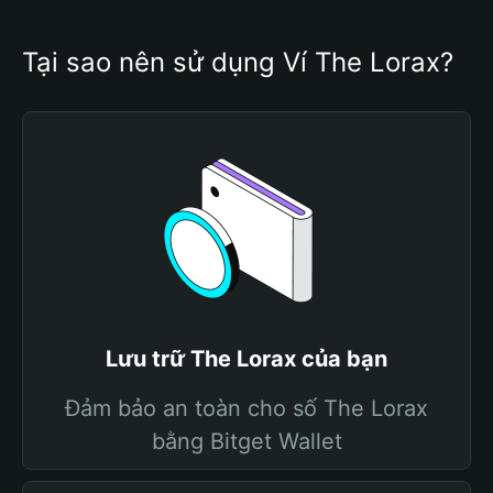
Tại sao nên sử dụng Ví The Lorax?
Lưu trữ The Lorax của bạn
Đảm bảo an toàn cho số The Lorax
bằng Bitget Wallet