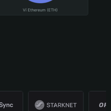
Ví Ethereum (ETH)