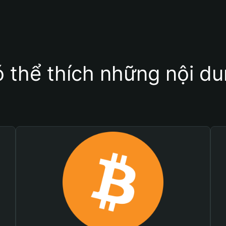
 thể thích những nội d