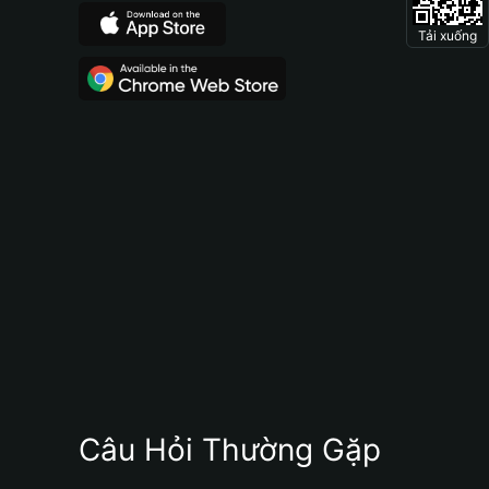
Tải xuống
Câu Hỏi Thường Gặp