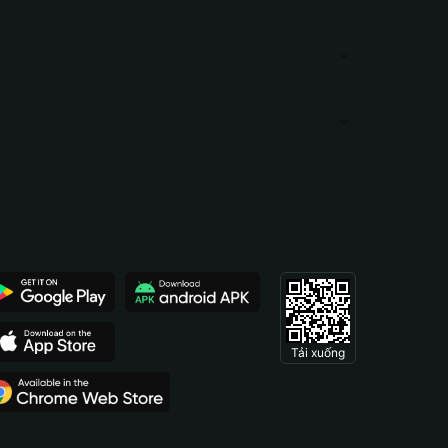
Tải xuống