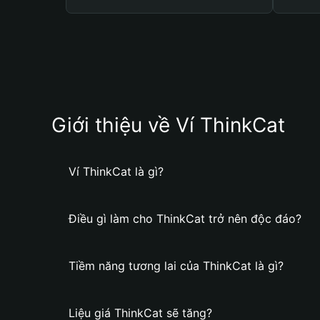
Giới thiệu về Ví ThinkCat
Ví ThinkCat là gì?
Điều gì làm cho ThinkCat trở nên độc đáo?
Tiềm năng tương lai của ThinkCat là gì?
Liệu giá ThinkCat sẽ tăng?