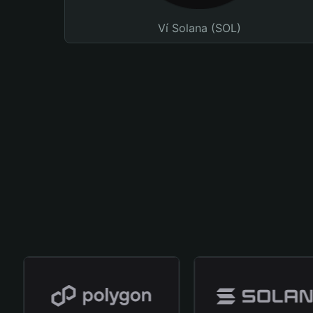
Ví Solana (SOL)