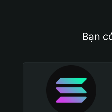
Bạn có