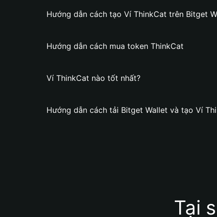
Hướng dẫn cách tạo Ví ThinkCat trên Bitget W
Hướng dẫn cách mua token ThinkCat
Ví ThinkCat nào tốt nhất?
Hướng dẫn cách tải Bitget Wallet và tạo Ví Th
Tại 