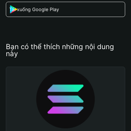
Tải xuống Google Play
Bạn có thể thích những nội dung 
này