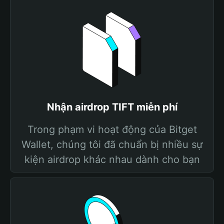
Nhận airdrop TIFT miễn phí
Trong phạm vi hoạt động của Bitget
Wallet, chúng tôi đã chuẩn bị nhiều sự
kiện airdrop khác nhau dành cho bạn