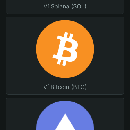
Ví Solana (SOL)
Ví Bitcoin (BTC)