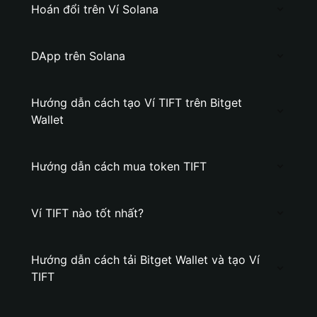
Hoán đổi trên Ví Solana
DApp trên Solana
Hướng dẫn cách tạo Ví TIFT trên Bitget
Wallet
Hướng dẫn cách mua token TIFT
Ví TIFT nào tốt nhất?
Hướng dẫn cách tải Bitget Wallet và tạo Ví
TIFT