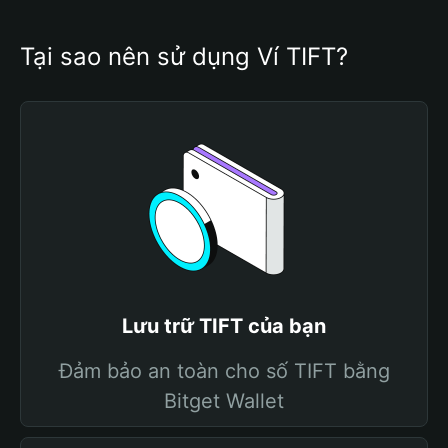
Tại sao nên sử dụng Ví TIFT?
Lưu trữ TIFT của bạn
Đảm bảo an toàn cho số TIFT bằng
Bitget Wallet