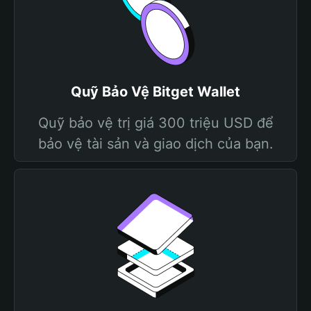
Quỹ Bảo Vệ Bitget Wallet
Quỹ bảo vệ trị giá 300 triệu USD để
bảo vệ tài sản và giao dịch của bạn.