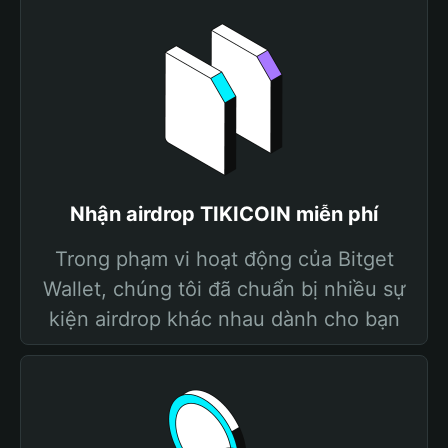
Nhận airdrop TIKICOIN miễn phí
Trong phạm vi hoạt động của Bitget
Wallet, chúng tôi đã chuẩn bị nhiều sự
kiện airdrop khác nhau dành cho bạn