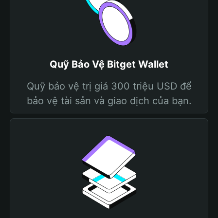
Quỹ Bảo Vệ Bitget Wallet
Quỹ bảo vệ trị giá 300 triệu USD để
bảo vệ tài sản và giao dịch của bạn.