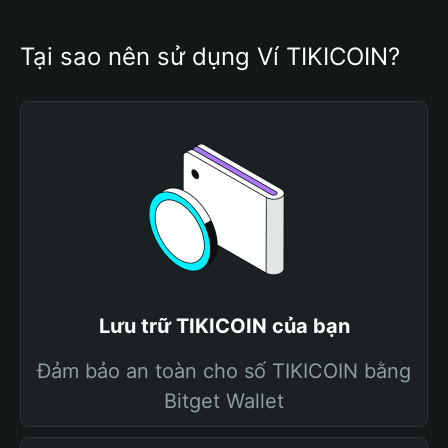
Tại sao nên sử dụng Ví TIKICOIN?
Lưu trữ TIKICOIN của bạn
Đảm bảo an toàn cho số TIKICOIN bằng
Bitget Wallet