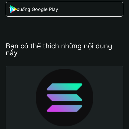
Tải xuống Google Play
Bạn có thể thích những nội dung 
này