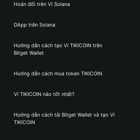
Hoán đổi trên Ví Solana
DApp trên Solana
Hướng dẫn cách tạo Ví TIKICOIN trên
Bitget Wallet
Hướng dẫn cách mua token TIKICOIN
Ví TIKICOIN nào tốt nhất?
Hướng dẫn cách tải Bitget Wallet và tạo Ví
TIKICOIN