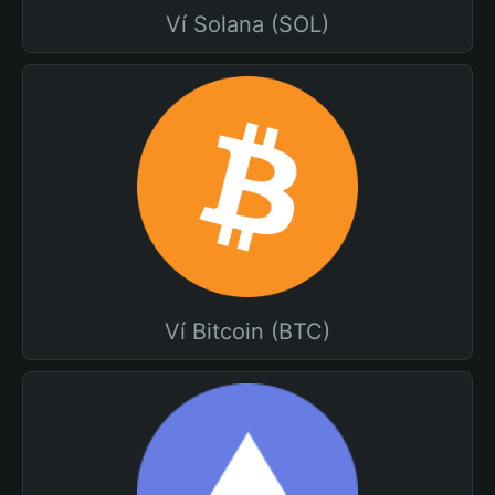
Ví Solana (SOL)
Ví Bitcoin (BTC)