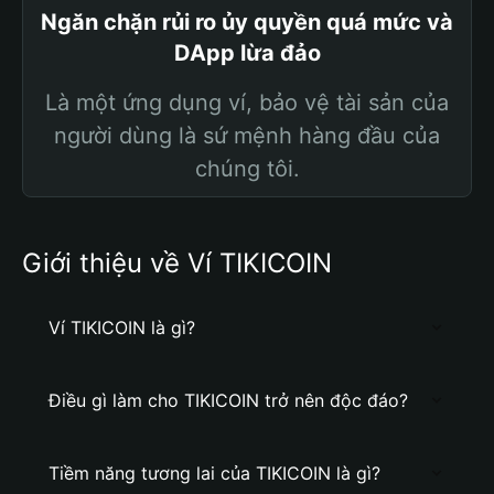
Ngăn chặn rủi ro ủy quyền quá mức và
DApp lừa đảo
Là một ứng dụng ví, bảo vệ tài sản của
người dùng là sứ mệnh hàng đầu của
chúng tôi.
Giới thiệu về Ví TIKICOIN
Ví TIKICOIN là gì?
Điều gì làm cho TIKICOIN trở nên độc đáo?
Tiềm năng tương lai của TIKICOIN là gì?