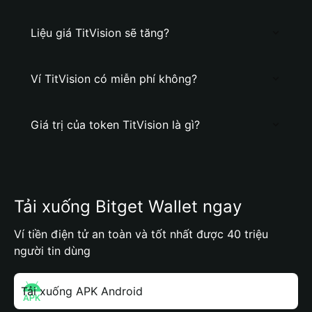
Liệu giá TitVision sẽ tăng?
Ví TitVision có miễn phí không?
Giá trị của token TitVision là gì?
Tải xuống Bitget Wallet ngay
Ví tiền điện tử an toàn và tốt nhất được 40 triệu
người tin dùng
Tải xuống APK Android