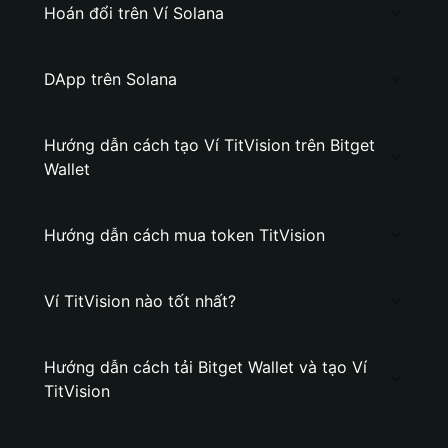
Hoán đổi trên Ví Solana
DApp trên Solana
Hướng dẫn cách tạo Ví TitVision trên Bitget
Wallet
Hướng dẫn cách mua token TitVision
Ví TitVision nào tốt nhất?
Hướng dẫn cách tải Bitget Wallet và tạo Ví
TitVision