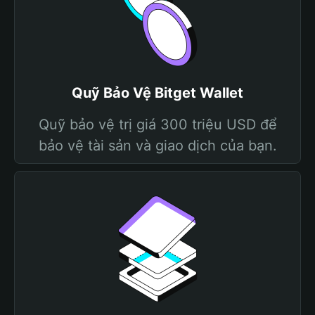
Quỹ Bảo Vệ Bitget Wallet
Quỹ bảo vệ trị giá 300 triệu USD để
bảo vệ tài sản và giao dịch của bạn.