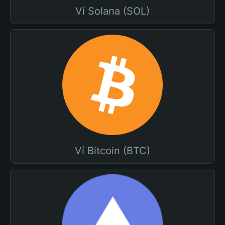
Ví Solana (SOL)
Ví Bitcoin (BTC)