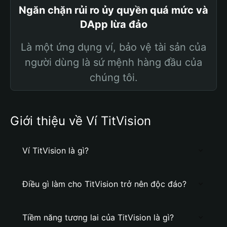
Ngăn chặn rủi ro ủy quyền quá mức và
DApp lừa đảo
Là một ứng dụng ví, bảo vệ tài sản của
người dùng là sứ mệnh hàng đầu của
chúng tôi.
Giới thiệu về Ví TitVision
Ví TitVision là gì?
Điều gì làm cho TitVision trở nên độc đáo?
Tiềm năng tương lai của TitVision là gì?