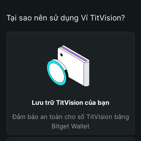
Tại sao nên sử dụng Ví TitVision?
Lưu trữ TitVision của bạn
Đảm bảo an toàn cho số TitVision bằng
Bitget Wallet