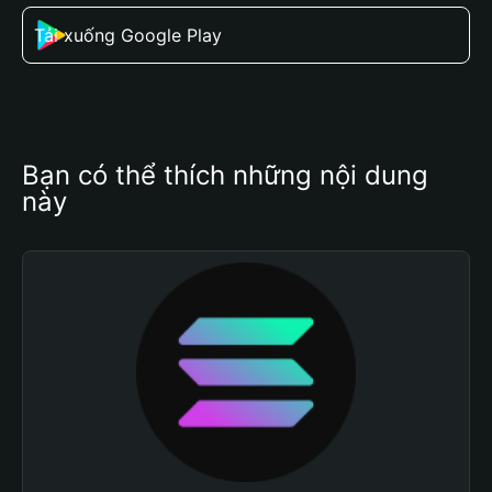
Tải xuống Google Play
Bạn có thể thích những nội dung 
này