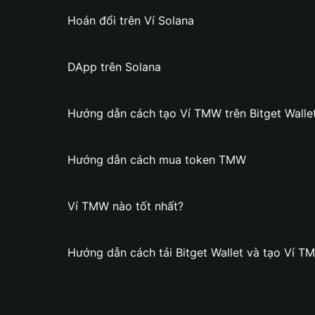
Hoán đổi trên Ví Solana
DApp trên Solana
Hướng dẫn cách tạo Ví TMW trên Bitget Walle
Hướng dẫn cách mua token TMW
Ví TMW nào tốt nhất?
Hướng dẫn cách tải Bitget Wallet và tạo Ví T