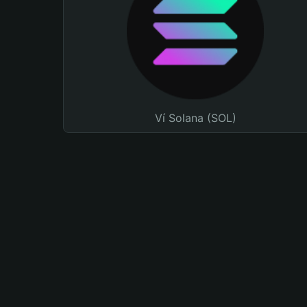
Ví Solana (SOL)