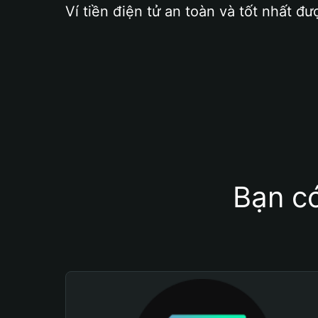
Ví tiền điện tử an toàn và tốt nhất đư
Bạn có