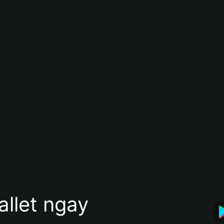
allet ngay