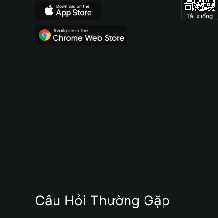
Tải xuống
Câu Hỏi Thường Gặp