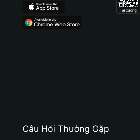
Tải xuống
Câu Hỏi Thường Gặp