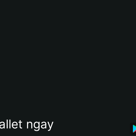
allet ngay