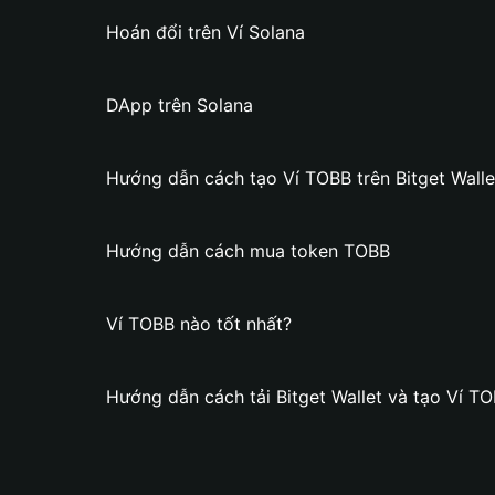
Hoán đổi trên Ví Solana
DApp trên Solana
Hướng dẫn cách tạo Ví TOBB trên Bitget Walle
Hướng dẫn cách mua token TOBB
Ví TOBB nào tốt nhất?
Hướng dẫn cách tải Bitget Wallet và tạo Ví T