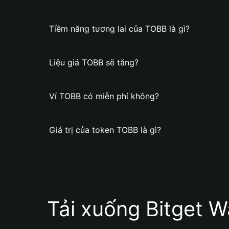
Tiềm năng tương lai của TOBB là gì?
Liệu giá TOBB sẽ tăng?
Ví TOBB có miễn phí không?
Giá trị của token TOBB là gì?
Tải xuống Bitget W