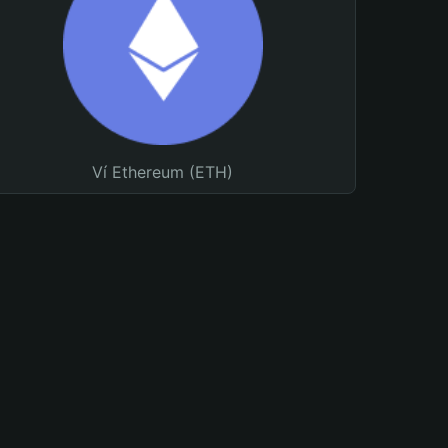
Ví Ethereum (ETH)