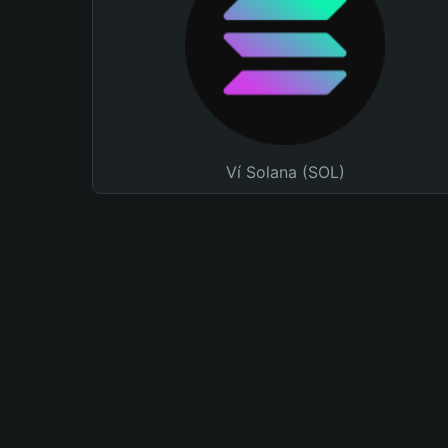
Ví Solana (SOL)