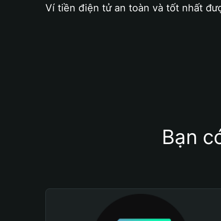
Ví tiền điện tử an toàn và tốt nhất đư
Bạn có