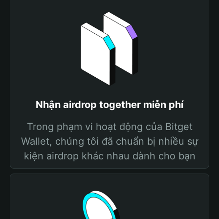
Nhận airdrop together miễn phí
Trong phạm vi hoạt động của Bitget
Wallet, chúng tôi đã chuẩn bị nhiều sự
kiện airdrop khác nhau dành cho bạn