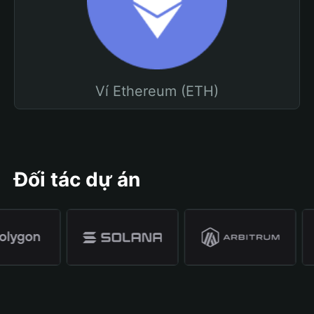
Ví Ethereum (ETH)
Đối tác dự án