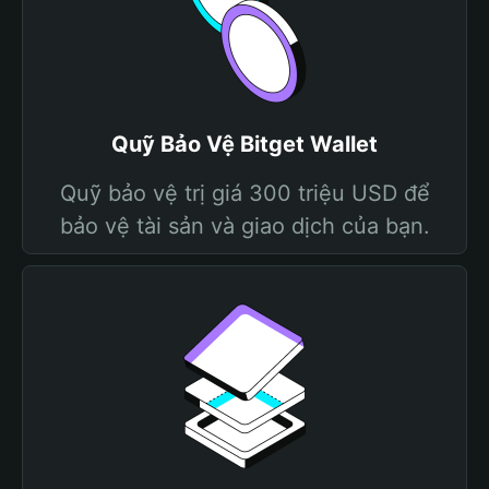
Quỹ Bảo Vệ Bitget Wallet
Quỹ bảo vệ trị giá 300 triệu USD để
bảo vệ tài sản và giao dịch của bạn.