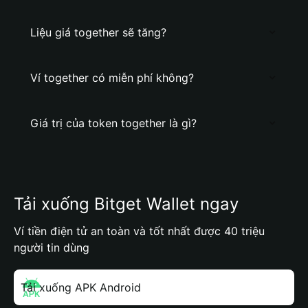
Liệu giá together sẽ tăng?
Ví together có miễn phí không?
Giá trị của token together là gì?
Tải xuống Bitget Wallet ngay
Ví tiền điện tử an toàn và tốt nhất được 40 triệu
người tin dùng
Tải xuống APK Android