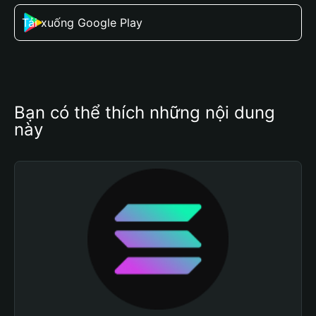
Tải xuống Google Play
Bạn có thể thích những nội dung 
này