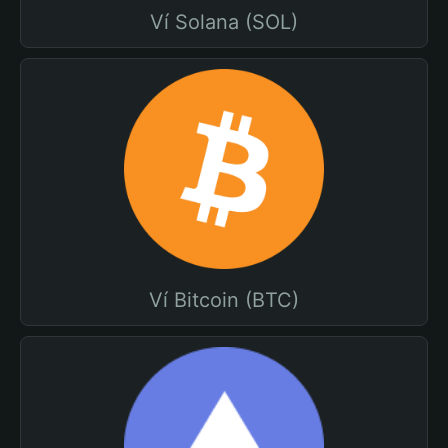
Ví Solana (SOL)
Ví Bitcoin (BTC)