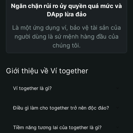
Ngăn chặn rủi ro ủy quyền quá mức và
DApp lừa đảo
Là một ứng dụng ví, bảo vệ tài sản của
người dùng là sứ mệnh hàng đầu của
chúng tôi.
Giới thiệu về Ví together
Ví together là gì?
Điều gì làm cho together trở nên độc đáo?
Tiềm năng tương lai của together là gì?