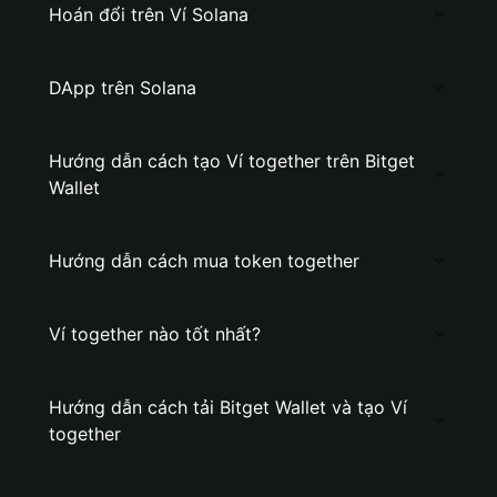
Hoán đổi trên Ví Solana
DApp trên Solana
Hướng dẫn cách tạo Ví together trên Bitget
Wallet
Hướng dẫn cách mua token together
Ví together nào tốt nhất?
Hướng dẫn cách tải Bitget Wallet và tạo Ví
together