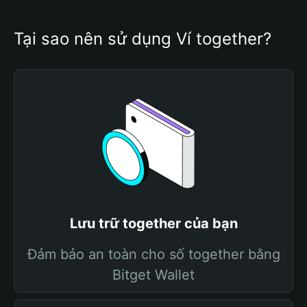
Tại sao nên sử dụng Ví together?
Lưu trữ together của bạn
Đảm bảo an toàn cho số together bằng
Bitget Wallet