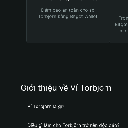
Đảm bảo an toàn cho số
Torbjörn bằng Bitget Wallet
Tro
Bitget
bị n
Giới thiệu về Ví Torbjörn
Ví Torbjörn là gì?
Điều gì làm cho Torbjörn trở nên độc đáo?