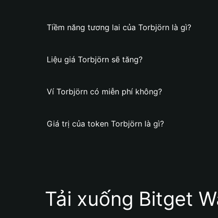
Tiềm năng tương lai của Torbjörn là gì?
Liệu giá Torbjörn sẽ tăng?
Ví Torbjörn có miễn phí không?
Giá trị của token Torbjörn là gì?
Tải xuống Bitget W