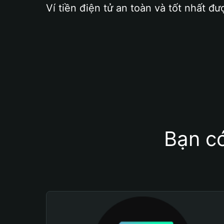
Ví tiền điện tử an toàn và tốt nhất đư
Bạn có