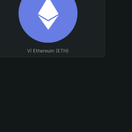
Ví Ethereum (ETH)