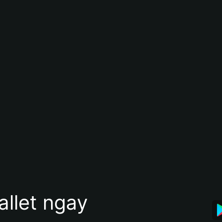
allet ngay