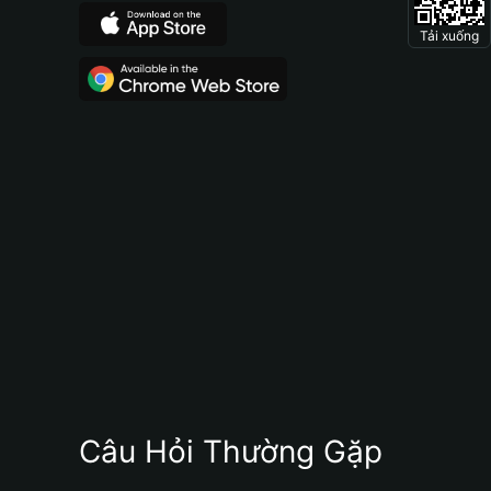
Tải xuống
Câu Hỏi Thường Gặp