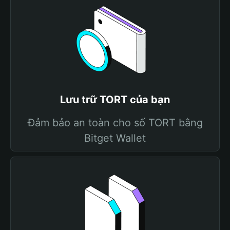
Lưu trữ TORT của bạn
Đảm bảo an toàn cho số TORT bằng
Bitget Wallet