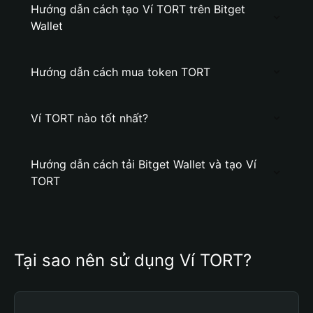
Hướng dẫn cách tạo Ví TORT trên Bitget
Wallet
Hướng dẫn cách mua token TORT
Ví TORT nào tốt nhất?
Hướng dẫn cách tải Bitget Wallet và tạo Ví
TORT
Tại sao nên sử dụng Ví TORT?