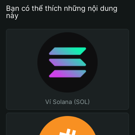
Bạn có thể thích những nội dung 
này
Ví Solana (SOL)