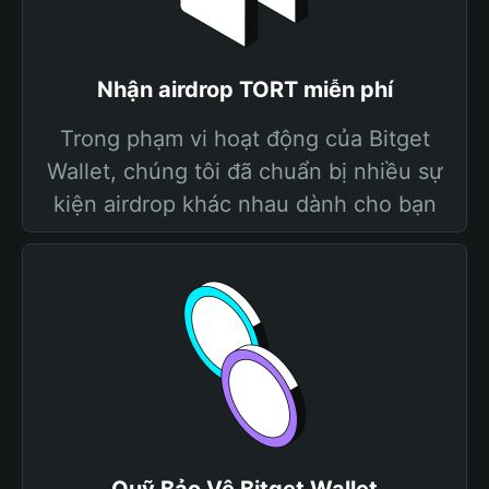
Nhận airdrop TORT miễn phí
Trong phạm vi hoạt động của Bitget
Wallet, chúng tôi đã chuẩn bị nhiều sự
kiện airdrop khác nhau dành cho bạn