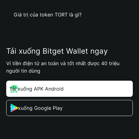
Giá trị của token TORT là gì?
Tải xuống Bitget Wallet ngay
Ví tiền điện tử an toàn và tốt nhất được 40 triệu
người tin dùng
Tải xuống APK Android
Tải xuống Google Play