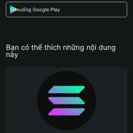
Tải xuống Google Play
Bạn có thể thích những nội dung 
này