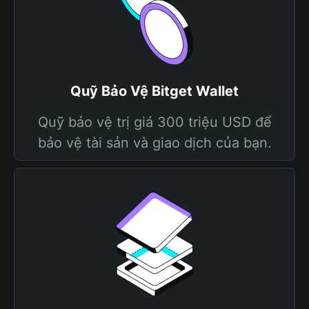
Quỹ Bảo Vệ Bitget Wallet
Quỹ bảo vệ trị giá 300 triệu USD để
bảo vệ tài sản và giao dịch của bạn.