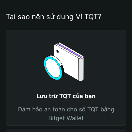
Tại sao nên sử dụng Ví TQT?
Lưu trữ TQT của bạn
Đảm bảo an toàn cho số TQT bằng
Bitget Wallet