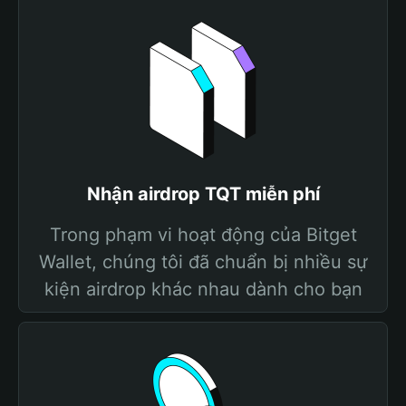
Nhận airdrop TQT miễn phí
Trong phạm vi hoạt động của Bitget
Wallet, chúng tôi đã chuẩn bị nhiều sự
kiện airdrop khác nhau dành cho bạn