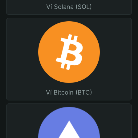
Ví Solana (SOL)
Ví Bitcoin (BTC)