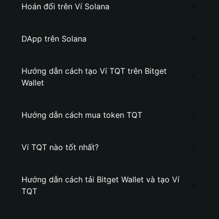
Hoán đổi trên Ví Solana
DApp trên Solana
Hướng dẫn cách tạo Ví TQT trên Bitget
Wallet
Hướng dẫn cách mua token TQT
Ví TQT nào tốt nhất?
Hướng dẫn cách tải Bitget Wallet và tạo Ví
TQT