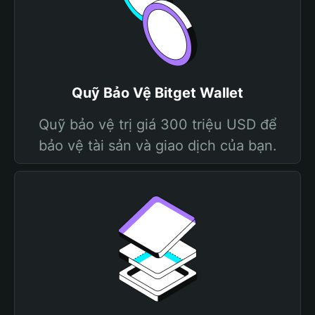
Quỹ Bảo Vệ Bitget Wallet
Quỹ bảo vệ trị giá 300 triệu USD để
bảo vệ tài sản và giao dịch của bạn.