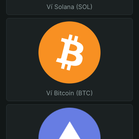
Ví Solana (SOL)
Ví Bitcoin (BTC)