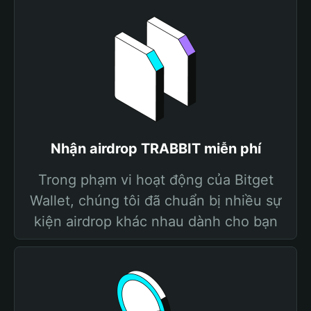
Nhận airdrop TRABBIT miễn phí
Trong phạm vi hoạt động của Bitget
Wallet, chúng tôi đã chuẩn bị nhiều sự
kiện airdrop khác nhau dành cho bạn