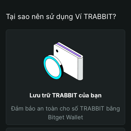
Tại sao nên sử dụng Ví TRABBIT?
Lưu trữ TRABBIT của bạn
Đảm bảo an toàn cho số TRABBIT bằng
Bitget Wallet