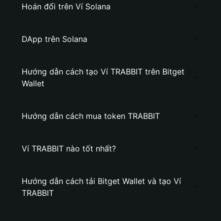
Hoán đổi trên Ví Solana
DApp trên Solana
Hướng dẫn cách tạo Ví TRABBIT trên Bitget
Wallet
Hướng dẫn cách mua token TRABBIT
Ví TRABBIT nào tốt nhất?
Hướng dẫn cách tải Bitget Wallet và tạo Ví
TRABBIT