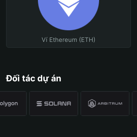
Ví Ethereum (ETH)
Đối tác dự án