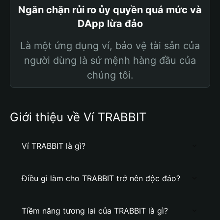
Ngăn chặn rủi ro ủy quyền quá mức và
DApp lừa đảo
Là một ứng dụng ví, bảo vệ tài sản của
người dùng là sứ mệnh hàng đầu của
chúng tôi.
Giới thiệu về Ví TRABBIT
Ví TRABBIT là gì?
Điều gì làm cho TRABBIT trở nên độc đáo?
Tiềm năng tương lai của TRABBIT là gì?