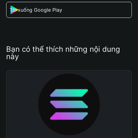
Tải xuống Google Play
Bạn có thể thích những nội dung 
này