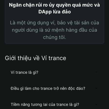
Ngăn chặn rủi ro ủy quyền quá mức và
DApp lừa đảo
Là một ứng dụng ví, bảo vệ tài sản của
người dùng là sứ mệnh hàng đầu của
chúng tôi.
Giới thiệu về Ví trance
Ví trance là gì?
Điều gì làm cho trance trở nên độc đáo?
Tiềm năng tương lai của trance là gì?