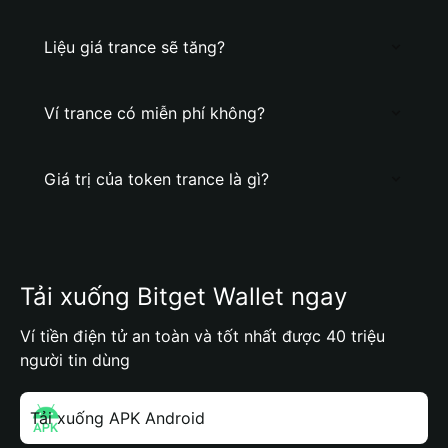
Liệu giá trance sẽ tăng?
Ví trance có miễn phí không?
Giá trị của token trance là gì?
Tải xuống Bitget Wallet ngay
Ví tiền điện tử an toàn và tốt nhất được 40 triệu
người tin dùng
Tải xuống APK Android