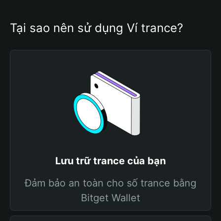
Tại sao nên sử dụng Ví trance?
Lưu trữ trance của bạn
Đảm bảo an toàn cho số trance bằng
Bitget Wallet