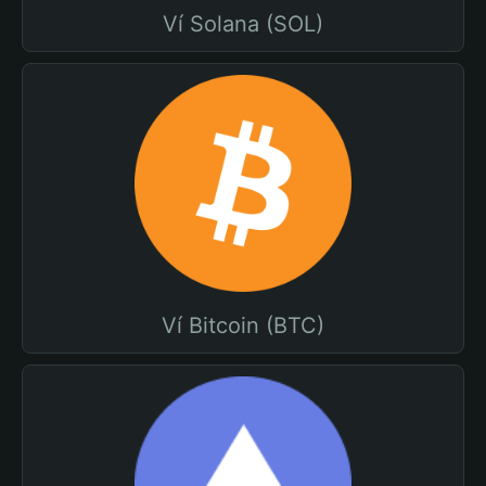
Ví Solana (SOL)
Ví Bitcoin (BTC)