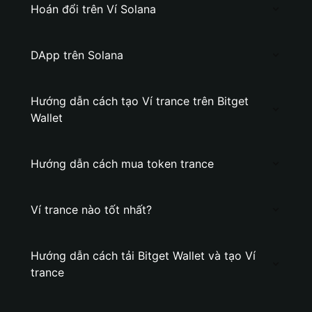
Hoán đổi trên Ví Solana
DApp trên Solana
Hướng dẫn cách tạo Ví trance trên Bitget
Wallet
Hướng dẫn cách mua token trance
Ví trance nào tốt nhất?
Hướng dẫn cách tải Bitget Wallet và tạo Ví
trance