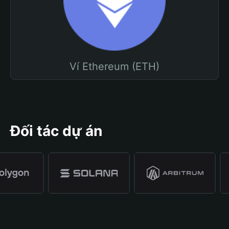
Ví Ethereum (ETH)
Đối tác dự án