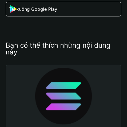
Tải xuống Google Play
Bạn có thể thích những nội dung 
này