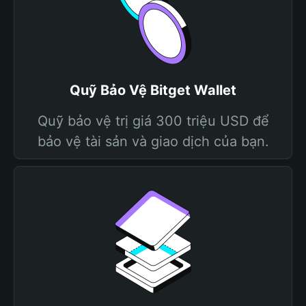
Quỹ Bảo Vệ Bitget Wallet
Quỹ bảo vệ trị giá 300 triệu USD để
bảo vệ tài sản và giao dịch của bạn.