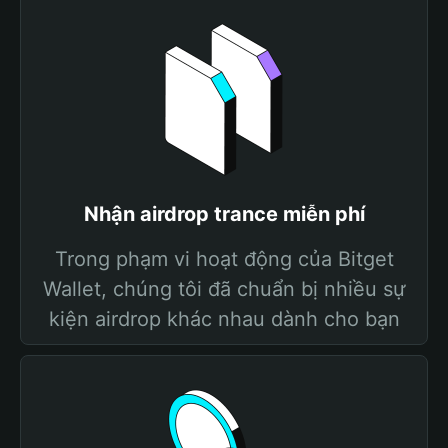
Nhận airdrop trance miễn phí
Trong phạm vi hoạt động của Bitget
Wallet, chúng tôi đã chuẩn bị nhiều sự
kiện airdrop khác nhau dành cho bạn