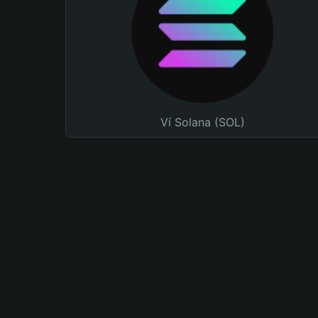
Ví Solana (SOL)