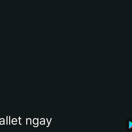
allet ngay