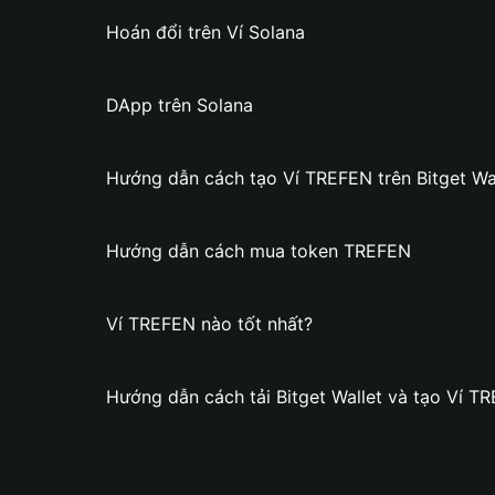
Hoán đổi trên Ví Solana
DApp trên Solana
Hướng dẫn cách tạo Ví TREFEN trên Bitget Wa
Hướng dẫn cách mua token TREFEN
Ví TREFEN nào tốt nhất?
Hướng dẫn cách tải Bitget Wallet và tạo Ví T