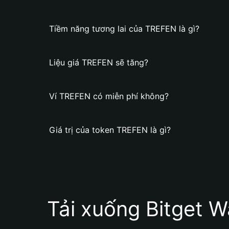
Tiềm năng tương lai của TREFEN là gì?
Liệu giá TREFEN sẽ tăng?
Ví TREFEN có miễn phí không?
Giá trị của token TREFEN là gì?
Tải xuống Bitget W