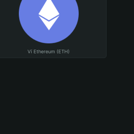
Ví Ethereum (ETH)