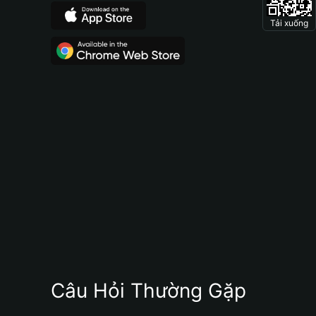
Tải xuống
Câu Hỏi Thường Gặp