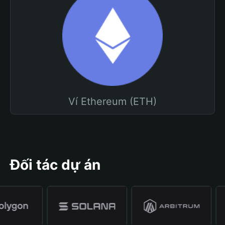
Ví Ethereum (ETH)
Đối tác dự án