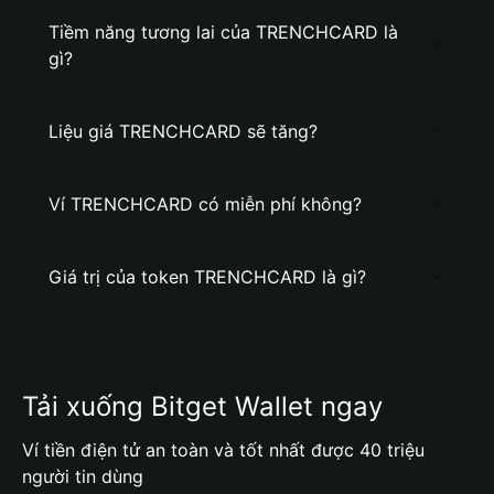
Tiềm năng tương lai của TRENCHCARD là
gì?
Liệu giá TRENCHCARD sẽ tăng?
Ví TRENCHCARD có miễn phí không?
Giá trị của token TRENCHCARD là gì?
Tải xuống Bitget Wallet ngay
Ví tiền điện tử an toàn và tốt nhất được 40 triệu
người tin dùng