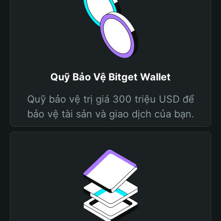
Quỹ Bảo Vệ Bitget Wallet
Quỹ bảo vệ trị giá 300 triệu USD để
bảo vệ tài sản và giao dịch của bạn.