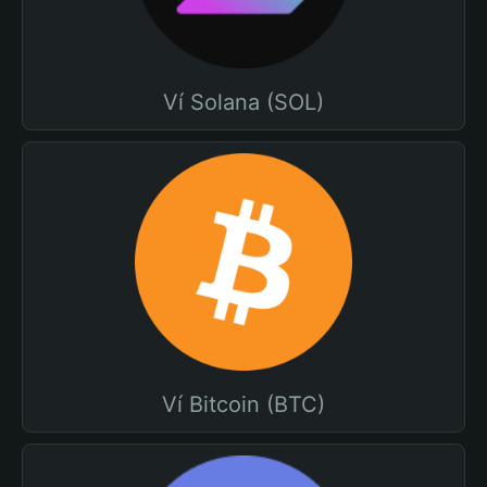
Ví Solana (SOL)
Ví Bitcoin (BTC)