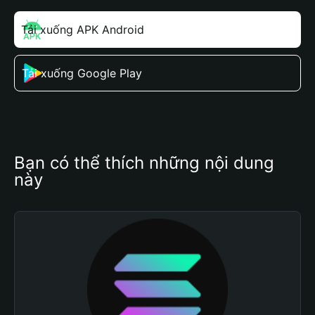
Tải xuống APK Android
Tải xuống Google Play
Bạn có thể thích những nội dung 
này