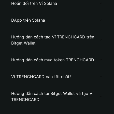
Hoán đổi trên Ví Solana
DApp trên Solana
Hướng dẫn cách tạo Ví TRENCHCARD trên
Bitget Wallet
Hướng dẫn cách mua token TRENCHCARD
Ví TRENCHCARD nào tốt nhất?
Hướng dẫn cách tải Bitget Wallet và tạo Ví
TRENCHCARD