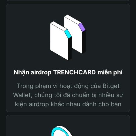
Nhận airdrop TRENCHCARD miễn phí
Trong phạm vi hoạt động của Bitget
Wallet, chúng tôi đã chuẩn bị nhiều sự
kiện airdrop khác nhau dành cho bạn