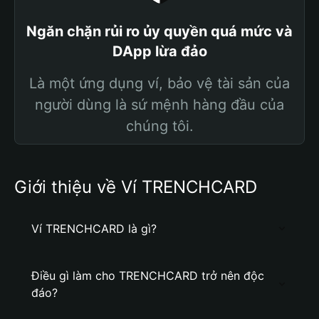
Ngăn chặn rủi ro ủy quyền quá mức và
DApp lừa đảo
Là một ứng dụng ví, bảo vệ tài sản của
người dùng là sứ mệnh hàng đầu của
chúng tôi.
Giới thiệu về Ví TRENCHCARD
Ví TRENCHCARD là gì?
Điều gì làm cho TRENCHCARD trở nên độc
đáo?