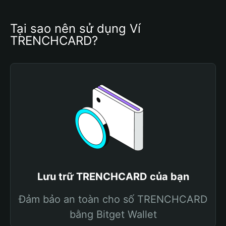
Tại sao nên sử dụng Ví 
TRENCHCARD?
Lưu trữ TRENCHCARD của bạn
Đảm bảo an toàn cho số TRENCHCARD
bằng Bitget Wallet