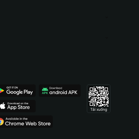
Tải xuống