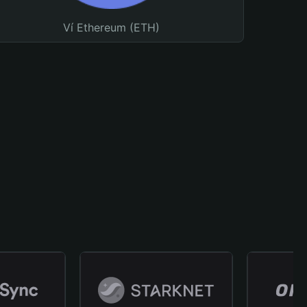
Ví Ethereum (ETH)