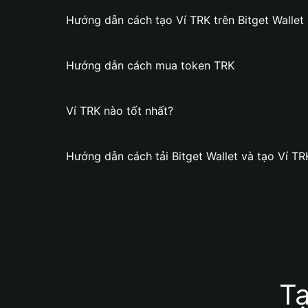
Hướng dẫn cách tạo Ví TRK trên Bitget Wallet
Hướng dẫn cách mua token TRK
Ví TRK nào tốt nhất?
Hướng dẫn cách tải Bitget Wallet và tạo Ví TR
Tạ