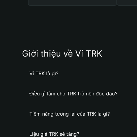
Giới thiệu về Ví TRK
Ví TRK là gì?
Điều gì làm cho TRK trở nên độc đáo?
Tiềm năng tương lai của TRK là gì?
Liệu giá TRK sẽ tăng?