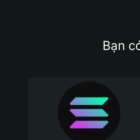
Bạn có