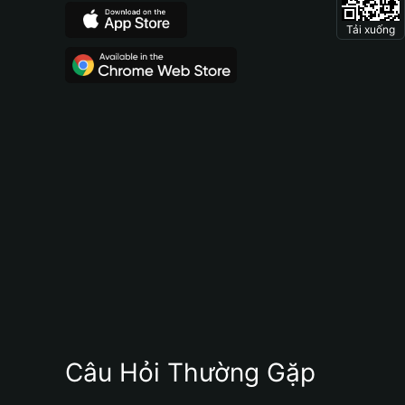
Tải xuống
Câu Hỏi Thường Gặp