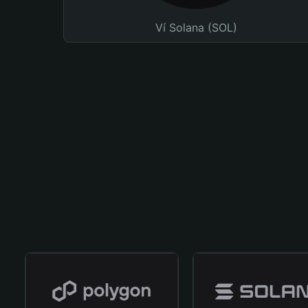
Ví Solana (SOL)