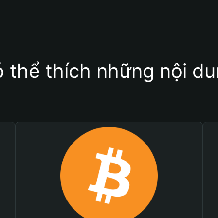
 thể thích những nội d