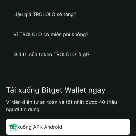
Liệu giá TROLOLO sẽ tăng?
Ví TROLOLO có miễn phí không?
Giá trị của token TROLOLO là gì?
Tải xuống Bitget Wallet ngay
Ví tiền điện tử an toàn và tốt nhất được 40 triệu
người tin dùng
Tải xuống APK Android