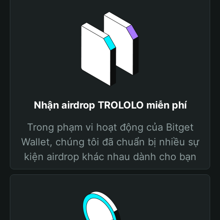
Nhận airdrop TROLOLO miễn phí
Trong phạm vi hoạt động của Bitget
Wallet, chúng tôi đã chuẩn bị nhiều sự
kiện airdrop khác nhau dành cho bạn