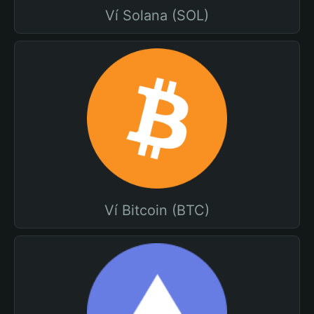
Ví Solana (SOL)
Ví Bitcoin (BTC)