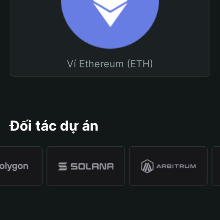
Ví Ethereum (ETH)
Đối tác dự án