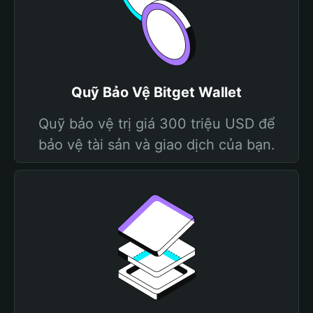
Quỹ Bảo Vệ Bitget Wallet
Quỹ bảo vệ trị giá 300 triệu USD để
bảo vệ tài sản và giao dịch của bạn.