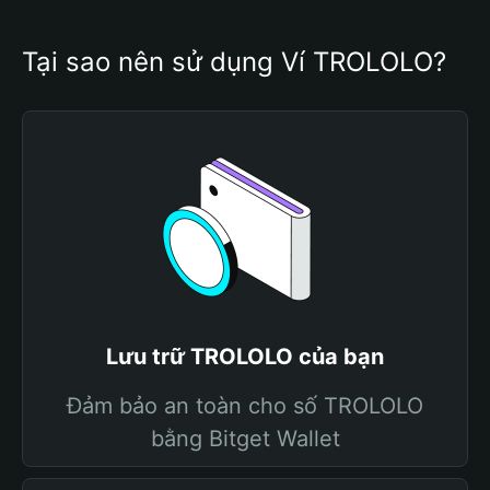
Tại sao nên sử dụng Ví TROLOLO?
Lưu trữ TROLOLO của bạn
Đảm bảo an toàn cho số TROLOLO
bằng Bitget Wallet