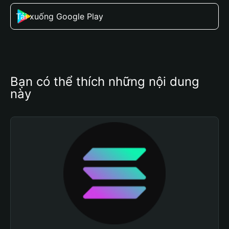
Tải xuống Google Play
Bạn có thể thích những nội dung 
này