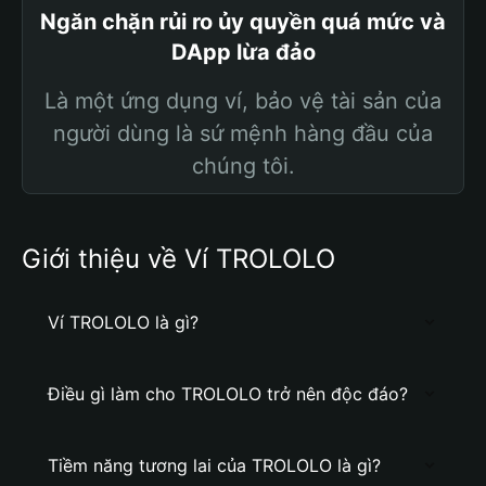
Ngăn chặn rủi ro ủy quyền quá mức và
DApp lừa đảo
Là một ứng dụng ví, bảo vệ tài sản của
người dùng là sứ mệnh hàng đầu của
chúng tôi.
Giới thiệu về Ví TROLOLO
Ví TROLOLO là gì?
Điều gì làm cho TROLOLO trở nên độc đáo?
Tiềm năng tương lai của TROLOLO là gì?