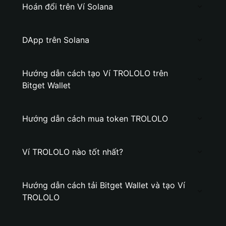
Hoán đổi trên Ví Solana
DApp trên Solana
Hướng dẫn cách tạo Ví TROLOLO trên
Bitget Wallet
Hướng dẫn cách mua token TROLOLO
Ví TROLOLO nào tốt nhất?
Hướng dẫn cách tải Bitget Wallet và tạo Ví
TROLOLO