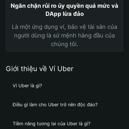
Ngăn chặn rủi ro ủy quyền quá mức và
DApp lừa đảo
Là một ứng dụng ví, bảo vệ tài sản của
người dùng là sứ mệnh hàng đầu của
chúng tôi.
Giới thiệu về Ví Uber
Ví Uber là gì?
Điều gì làm cho Uber trở nên độc đáo?
Tiềm năng tương lai của Uber là gì?