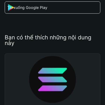
Tải xuống Google Play
Bạn có thể thích những nội dung 
này