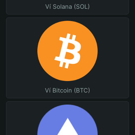
Ví Solana (SOL)
Ví Bitcoin (BTC)