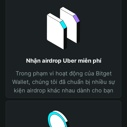
Nhận airdrop Uber miễn phí
Trong phạm vi hoạt động của Bitget
Wallet, chúng tôi đã chuẩn bị nhiều sự
kiện airdrop khác nhau dành cho bạn