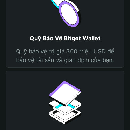
Quỹ Bảo Vệ Bitget Wallet
Quỹ bảo vệ trị giá 300 triệu USD để
bảo vệ tài sản và giao dịch của bạn.