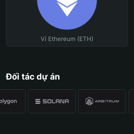
Ví Ethereum (ETH)
Đối tác dự án