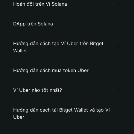
Hoán đổi trên Ví Solana
DApp trên Solana
Hướng dẫn cách tạo Ví Uber trên Bitget
Wallet
Hướng dẫn cách mua token Uber
Ví Uber nào tốt nhất?
Hướng dẫn cách tải Bitget Wallet và tạo Ví
Uber