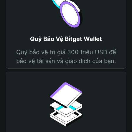
Quỹ Bảo Vệ Bitget Wallet
Quỹ bảo vệ trị giá 300 triệu USD để
bảo vệ tài sản và giao dịch của bạn.