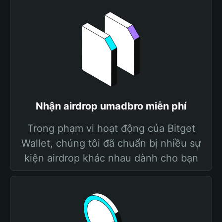
Nhận airdrop umadbro miễn phí
Trong phạm vi hoạt động của Bitget
Wallet, chúng tôi đã chuẩn bị nhiều sự
kiện airdrop khác nhau dành cho bạn