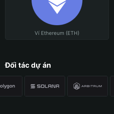
Ví Ethereum (ETH)
Đối tác dự án