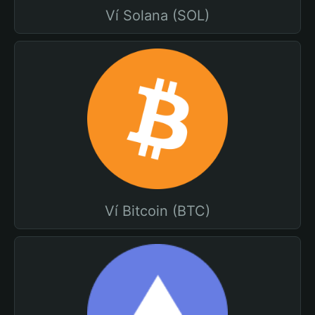
Ví Solana (SOL)
Ví Bitcoin (BTC)