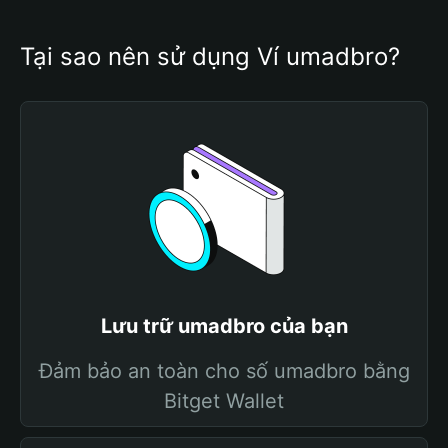
Tại sao nên sử dụng Ví umadbro?
Lưu trữ umadbro của bạn
Đảm bảo an toàn cho số umadbro bằng
Bitget Wallet