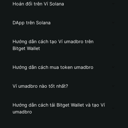
Hoán đổi trên Ví Solana
DApp trên Solana
Hướng dẫn cách tạo Ví umadbro trên
Bitget Wallet
Hướng dẫn cách mua token umadbro
Ví umadbro nào tốt nhất?
Hướng dẫn cách tải Bitget Wallet và tạo Ví
umadbro