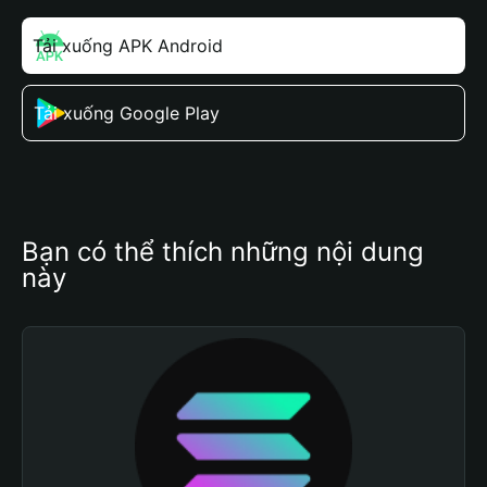
Tải xuống APK Android
Tải xuống Google Play
Bạn có thể thích những nội dung 
này