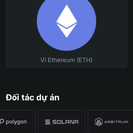
Ví Ethereum (ETH)
Đối tác dự án