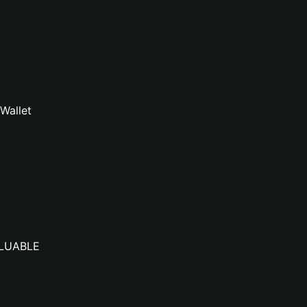
Wallet
VALUABLE