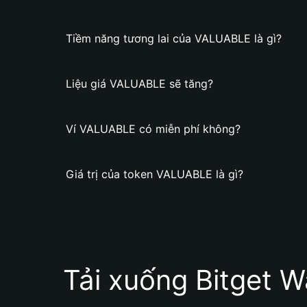
Tiềm năng tương lai của VALUABLE là gì?
Liệu giá VALUABLE sẽ tăng?
Ví VALUABLE có miễn phí không?
Giá trị của token VALUABLE là gì?
Tải xuống Bitget W