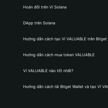
Hoán đổi trên Ví Solana
DApp trên Solana
Hướng dẫn cách tạo Ví VALUABLE trên Bitget 
Hướng dẫn cách mua token VALUABLE
Ví VALUABLE nào tốt nhất?
Hướng dẫn cách tải Bitget Wallet và tạo Ví 