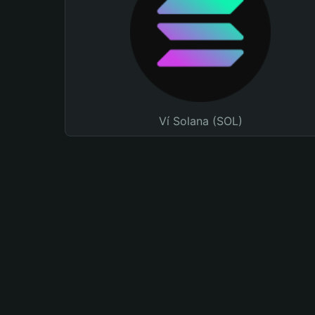
Ví Solana (SOL)