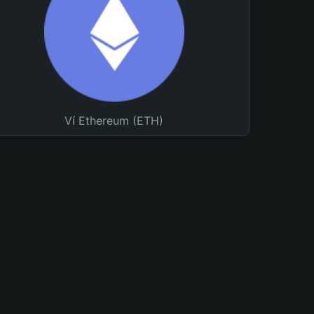
Ví Ethereum (ETH)