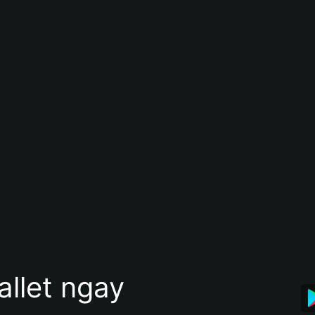
allet ngay