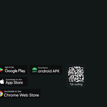
Tải xuống