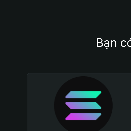
Bạn có