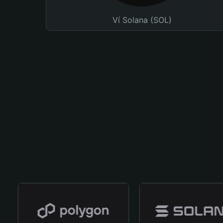
Ví Solana (SOL)