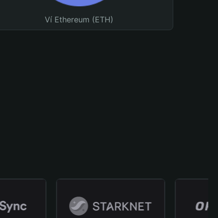
Ví Ethereum (ETH)