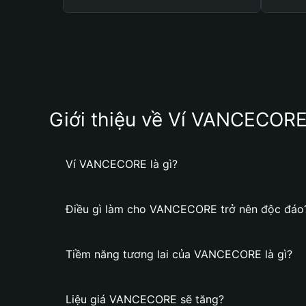
Giới thiệu về Ví VANCECOR
Ví VANCECORE là gì?
Điều gì làm cho VANCECORE trở nên độc đáo
Tiềm năng tương lai của VANCECORE là gì?
Liệu giá VANCECORE sẽ tăng?