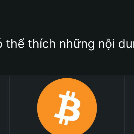
 thể thích những nội d