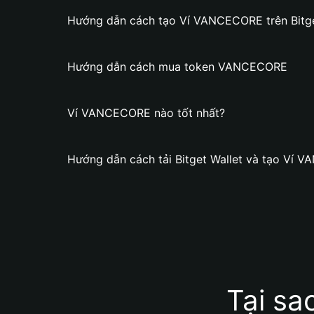
Hướng dẫn cách tạo Ví VANCECORE trên Bitge
Hướng dẫn cách mua token VANCECORE
Ví VANCECORE nào tốt nhất?
Hướng dẫn cách tải Bitget Wallet và tạo Ví
Tại s