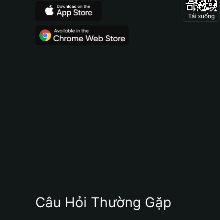
Tải xuống
Câu Hỏi Thường Gặp