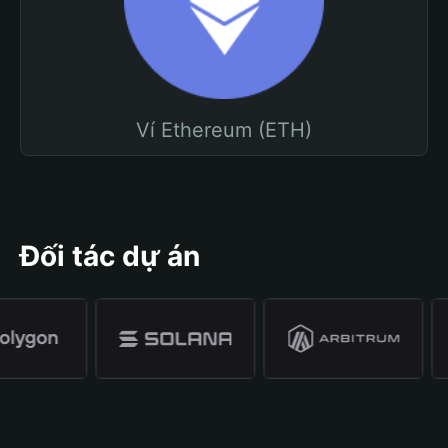
Ví Ethereum (ETH)
Đối tác dự án