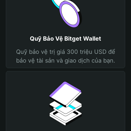
Quỹ Bảo Vệ Bitget Wallet
Quỹ bảo vệ trị giá 300 triệu USD để
bảo vệ tài sản và giao dịch của bạn.