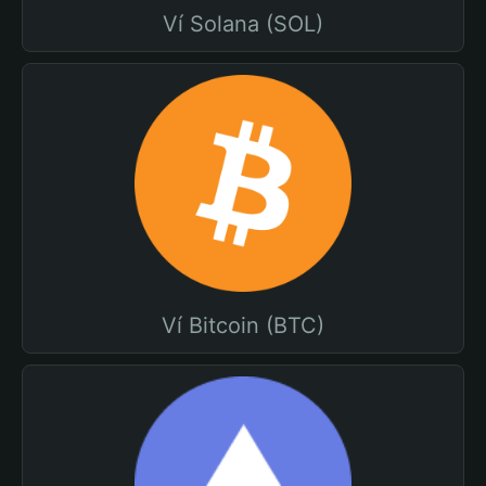
Ví Solana (SOL)
Ví Bitcoin (BTC)