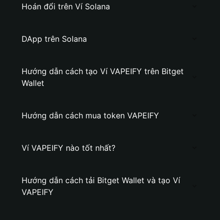
Hoán đổi trên Ví Solana
DApp trên Solana
Hướng dẫn cách tạo Ví VAPEIFY trên Bitget
Wallet
Hướng dẫn cách mua token VAPEIFY
Ví VAPEIFY nào tốt nhất?
Hướng dẫn cách tải Bitget Wallet và tạo Ví
VAPEIFY