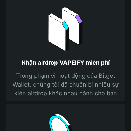
Nhận airdrop VAPEIFY miễn phí
Trong phạm vi hoạt động của Bitget
Wallet, chúng tôi đã chuẩn bị nhiều sự
kiện airdrop khác nhau dành cho bạn