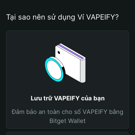
Tại sao nên sử dụng Ví VAPEIFY?
Lưu trữ VAPEIFY của bạn
Đảm bảo an toàn cho số VAPEIFY bằng
Bitget Wallet