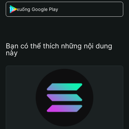
Tải xuống Google Play
Bạn có thể thích những nội dung 
này