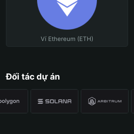
Ví Ethereum (ETH)
Đối tác dự án