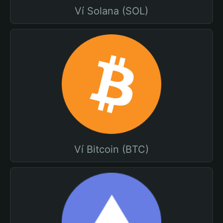
Ví Solana (SOL)
Ví Bitcoin (BTC)