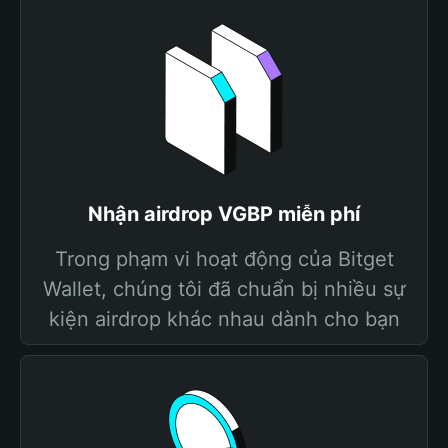
Nhận airdrop VGBP miễn phí
Trong phạm vi hoạt động của Bitget
Wallet, chúng tôi đã chuẩn bị nhiều sự
kiện airdrop khác nhau dành cho bạn