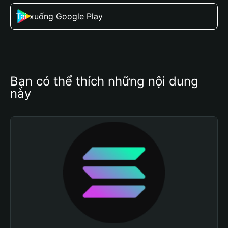
Tải xuống Google Play
Bạn có thể thích những nội dung 
này