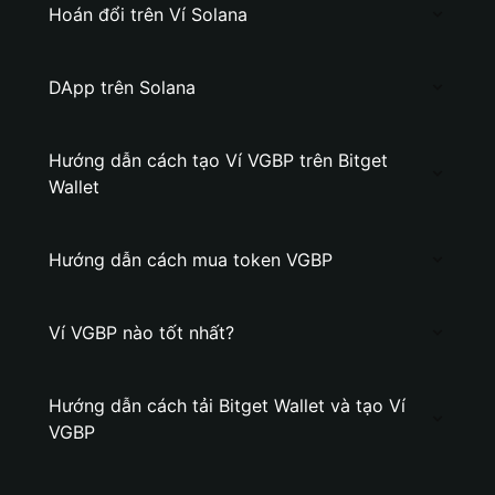
Hoán đổi trên Ví Solana
DApp trên Solana
Hướng dẫn cách tạo Ví VGBP trên Bitget
Wallet
Hướng dẫn cách mua token VGBP
Ví VGBP nào tốt nhất?
Hướng dẫn cách tải Bitget Wallet và tạo Ví
VGBP