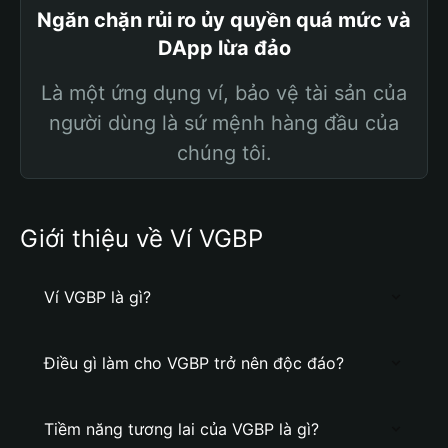
Ngăn chặn rủi ro ủy quyền quá mức và
DApp lừa đảo
Là một ứng dụng ví, bảo vệ tài sản của
người dùng là sứ mệnh hàng đầu của
chúng tôi.
Giới thiệu về Ví VGBP
Ví VGBP là gì?
Điều gì làm cho VGBP trở nên độc đáo?
Tiềm năng tương lai của VGBP là gì?