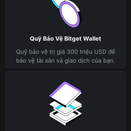
Quỹ Bảo Vệ Bitget Wallet
Quỹ bảo vệ trị giá 300 triệu USD để
bảo vệ tài sản và giao dịch của bạn.