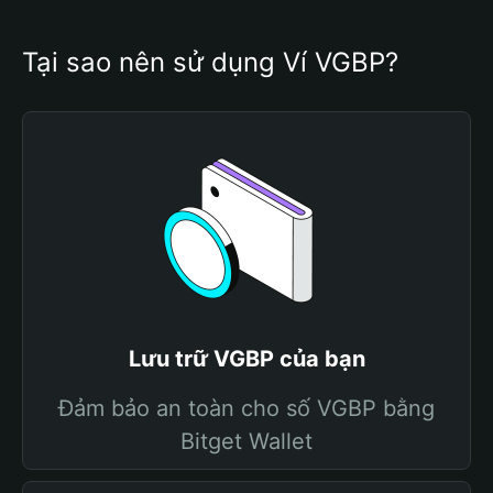
Tại sao nên sử dụng Ví VGBP?
Lưu trữ VGBP của bạn
Đảm bảo an toàn cho số VGBP bằng
Bitget Wallet