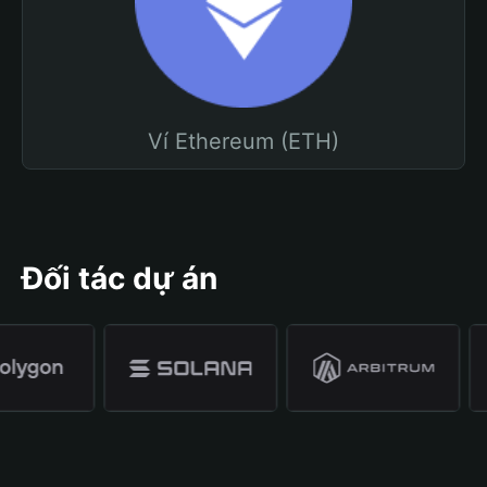
Ví Ethereum (ETH)
Đối tác dự án