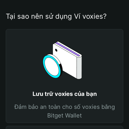
Tại sao nên sử dụng Ví voxies?
Lưu trữ voxies của bạn
Đảm bảo an toàn cho số voxies bằng
Bitget Wallet