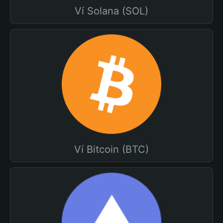
Ví Solana (SOL)
Ví Bitcoin (BTC)