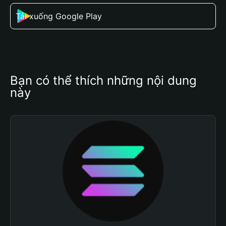
Tải xuống Google Play
Bạn có thể thích những nội dung 
này