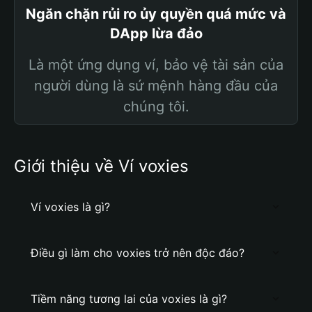
Ngăn chặn rủi ro ủy quyền quá mức và
DApp lừa đảo
Là một ứng dụng ví, bảo vệ tài sản của
người dùng là sứ mệnh hàng đầu của
chúng tôi.
Giới thiệu về Ví voxies
Ví voxies là gì?
Điều gì làm cho voxies trở nên độc đáo?
Tiềm năng tương lai của voxies là gì?