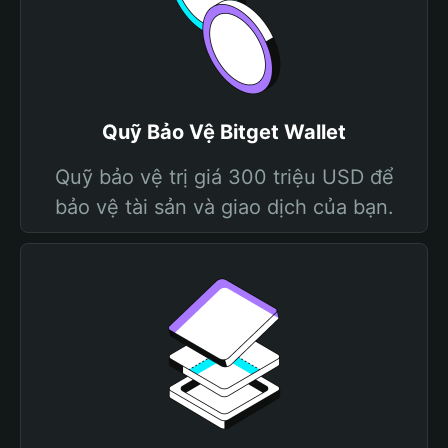
Quỹ Bảo Vệ Bitget Wallet
Quỹ bảo vệ trị giá 300 triệu USD để
bảo vệ tài sản và giao dịch của bạn.