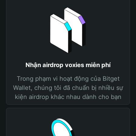
Nhận airdrop voxies miễn phí
Trong phạm vi hoạt động của Bitget
Wallet, chúng tôi đã chuẩn bị nhiều sự
kiện airdrop khác nhau dành cho bạn