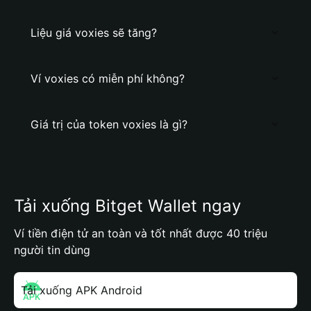
Liệu giá voxies sẽ tăng?
Ví voxies có miễn phí không?
Giá trị của token voxies là gì?
Tải xuống Bitget Wallet ngay
Ví tiền điện tử an toàn và tốt nhất được 40 triệu
người tin dùng
Tải xuống APK Android