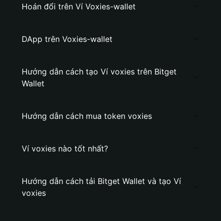
Hoán đổi trên Ví Voxies-wallet
DApp trên Voxies-wallet
Hướng dẫn cách tạo Ví voxies trên Bitget
Wallet
Hướng dẫn cách mua token voxies
Ví voxies nào tốt nhất?
Hướng dẫn cách tải Bitget Wallet và tạo Ví
voxies