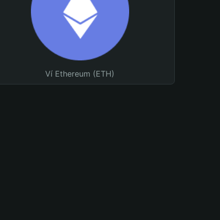
Ví Ethereum (ETH)