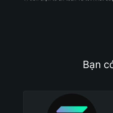
Bạn có