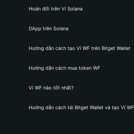
Hoán đổi trên Ví Solana
DApp trên Solana
Hướng dẫn cách tạo Ví WF trên Bitget Wallet
Hướng dẫn cách mua token WF
Ví WF nào tốt nhất?
Hướng dẫn cách tải Bitget Wallet và tạo Ví WF