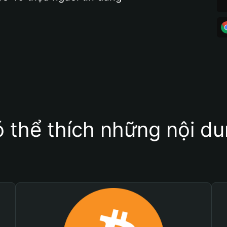
 thể thích những nội d