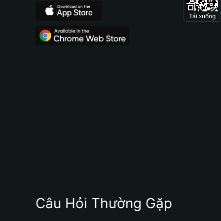
Tải xuống
Câu Hỏi Thường Gặp