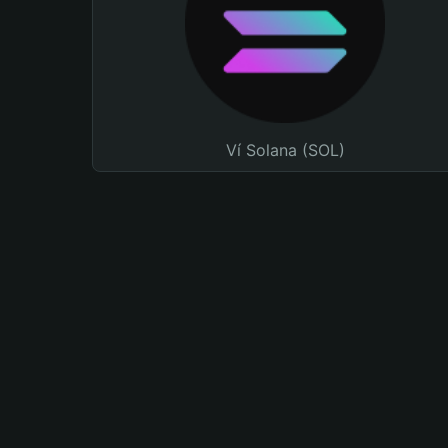
Ví Solana (SOL)