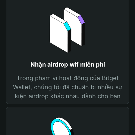
Nhận airdrop wif miễn phí
Trong phạm vi hoạt động của Bitget
Wallet, chúng tôi đã chuẩn bị nhiều sự
kiện airdrop khác nhau dành cho bạn