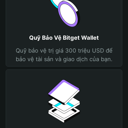
Quỹ Bảo Vệ Bitget Wallet
Quỹ bảo vệ trị giá 300 triệu USD để
bảo vệ tài sản và giao dịch của bạn.