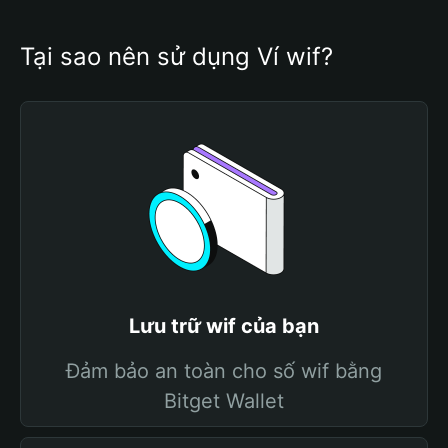
Tại sao nên sử dụng Ví wif?
Lưu trữ wif của bạn
Đảm bảo an toàn cho số wif bằng
Bitget Wallet