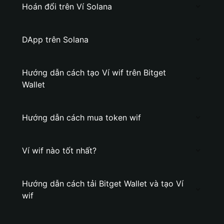
Hoán đổi trên Ví Solana
DApp trên Solana
Hướng dẫn cách tạo Ví wif trên Bitget
Wallet
Hướng dẫn cách mua token wif
Ví wif nào tốt nhất?
Hướng dẫn cách tải Bitget Wallet và tạo Ví
wif