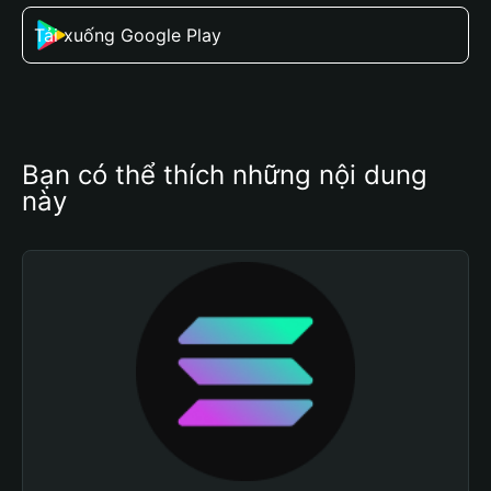
Tải xuống Google Play
Bạn có thể thích những nội dung 
này