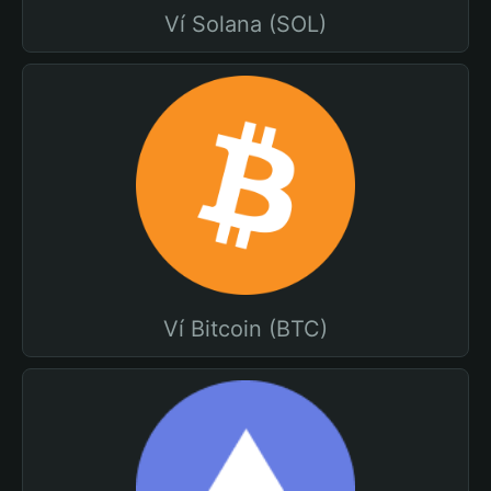
Ví Solana (SOL)
Ví Bitcoin (BTC)