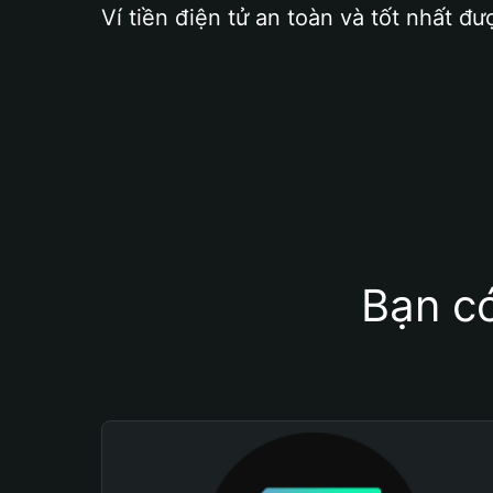
Ví tiền điện tử an toàn và tốt nhất đư
Bạn có