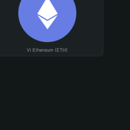
Ví Ethereum (ETH)