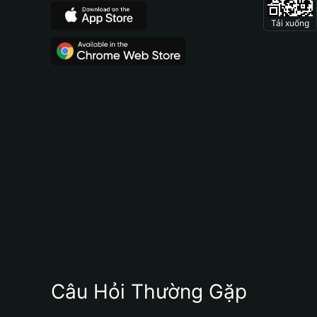
Tải xuống
Câu Hỏi Thường Gặp