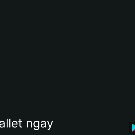
allet ngay