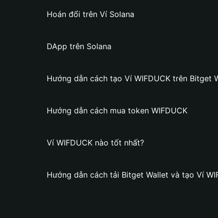
Hoán đổi trên Ví Solana
DApp trên Solana
Hướng dẫn cách tạo Ví WIFDUCK trên Bitget W
Hướng dẫn cách mua token WIFDUCK
Ví WIFDUCK nào tốt nhất?
Hướng dẫn cách tải Bitget Wallet và tạo Ví 