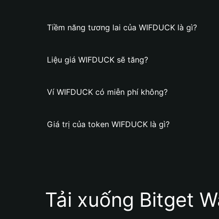
Tiềm năng tương lai của WIFDUCK là gì?
Liệu giá WIFDUCK sẽ tăng?
Ví WIFDUCK có miễn phí không?
Giá trị của token WIFDUCK là gì?
Tải xuống Bitget W