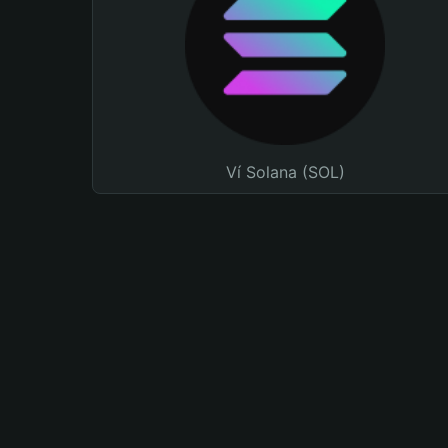
Ví Solana (SOL)