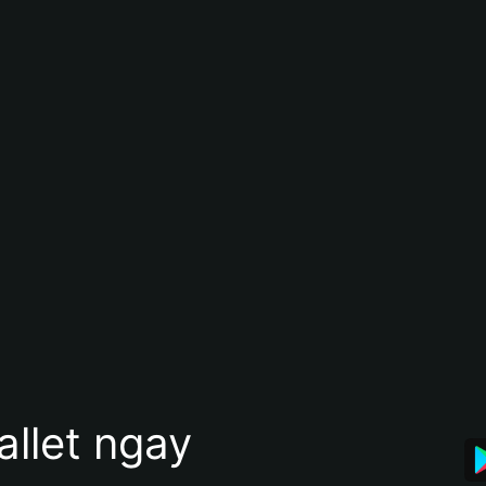
allet ngay