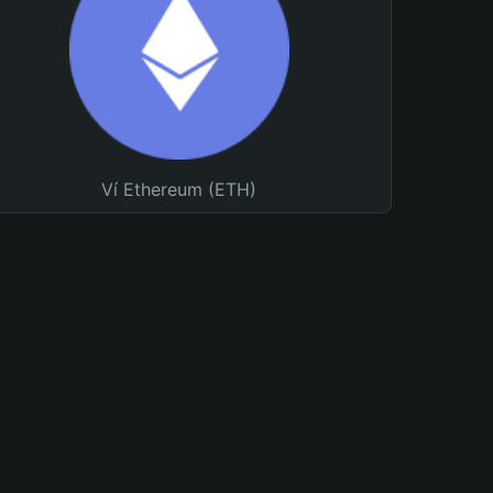
Ví Ethereum (ETH)