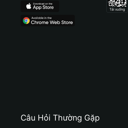
Tải xuống
Câu Hỏi Thường Gặp