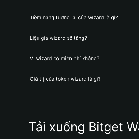
Tiềm năng tương lai của wizard là gì?
Liệu giá wizard sẽ tăng?
Ví wizard có miễn phí không?
Giá trị của token wizard là gì?
Tải xuống Bitget W