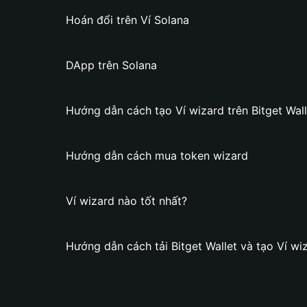
Hoán đổi trên Ví Solana
DApp trên Solana
Hướng dẫn cách tạo Ví wizard trên Bitget Wall
Hướng dẫn cách mua token wizard
Ví wizard nào tốt nhất?
Hướng dẫn cách tải Bitget Wallet và tạo Ví wi