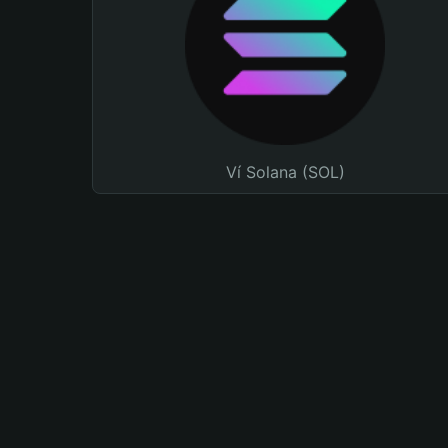
Ví Solana (SOL)