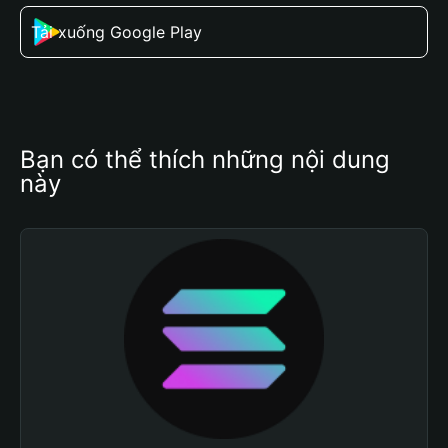
Tải xuống Google Play
Bạn có thể thích những nội dung 
này