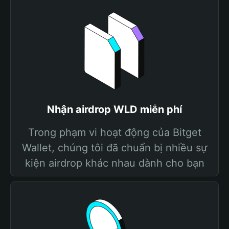
Nhận airdrop WLD miễn phí
Trong phạm vi hoạt động của Bitget
Wallet, chúng tôi đã chuẩn bị nhiều sự
kiện airdrop khác nhau dành cho bạn