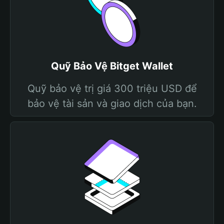
Quỹ Bảo Vệ Bitget Wallet
Quỹ bảo vệ trị giá 300 triệu USD để
bảo vệ tài sản và giao dịch của bạn.