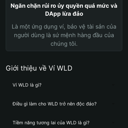
Ngăn chặn rủi ro ủy quyền quá mức và
DApp lừa đảo
Là một ứng dụng ví, bảo vệ tài sản của
người dùng là sứ mệnh hàng đầu của
chúng tôi.
Giới thiệu về Ví WLD
Ví WLD là gì?
Điều gì làm cho WLD trở nên độc đáo?
Tiềm năng tương lai của WLD là gì?