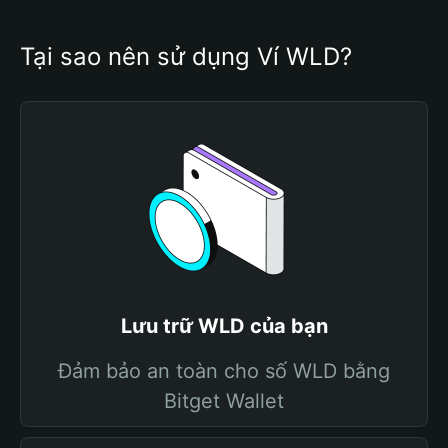
Tại sao nên sử dụng Ví WLD?
Lưu trữ WLD của bạn
Đảm bảo an toàn cho số WLD bằng
Bitget Wallet