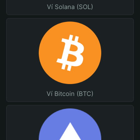
Ví Solana (SOL)
Ví Bitcoin (BTC)