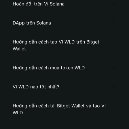
Hoán đổi trên Ví Solana
DApp trên Solana
Hướng dẫn cách tạo Ví WLD trên Bitget
Wallet
Hướng dẫn cách mua token WLD
Ví WLD nào tốt nhất?
Hướng dẫn cách tải Bitget Wallet và tạo Ví
WLD