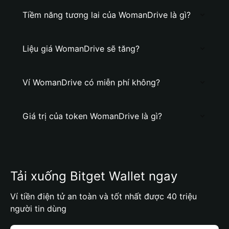
Tiềm năng tương lai của WomanDrive là gì?
Liệu giá WomanDrive sẽ tăng?
Ví WomanDrive có miễn phí không?
Giá trị của token WomanDrive là gì?
Tải xuống Bitget Wallet ngay
Ví tiền điện tử an toàn và tốt nhất được 40 triệu
người tin dùng