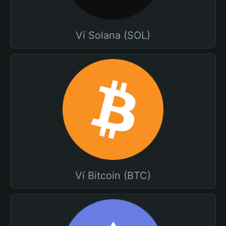
Ví Solana (SOL)
Ví Bitcoin (BTC)