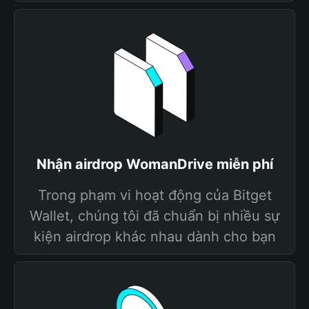
Nhận airdrop WomanDrive miễn phí
Trong phạm vi hoạt động của Bitget
Wallet, chúng tôi đã chuẩn bị nhiều sự
kiện airdrop khác nhau dành cho bạn