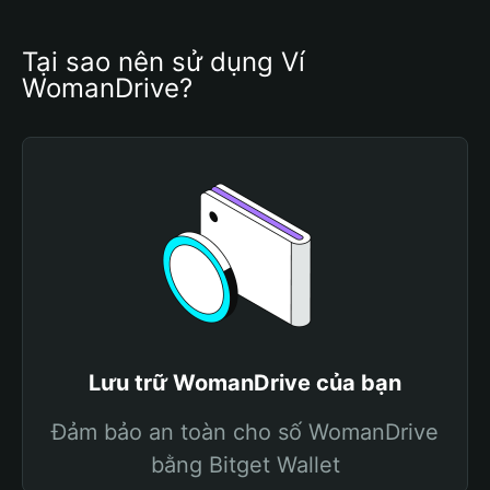
Tại sao nên sử dụng Ví 
WomanDrive?
Lưu trữ WomanDrive của bạn
Đảm bảo an toàn cho số WomanDrive
bằng Bitget Wallet