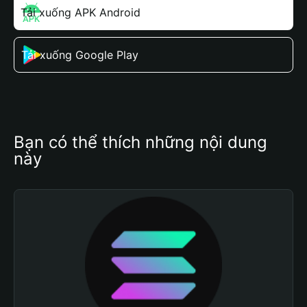
Tải xuống APK Android
Tải xuống Google Play
Bạn có thể thích những nội dung 
này