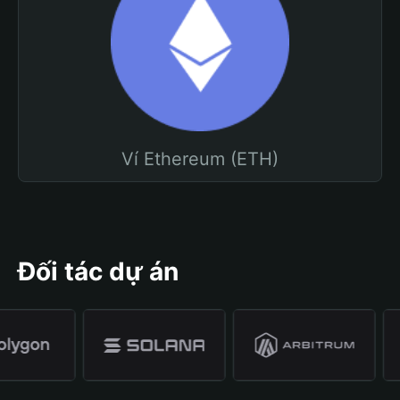
Ví Ethereum (ETH)
Đối tác dự án