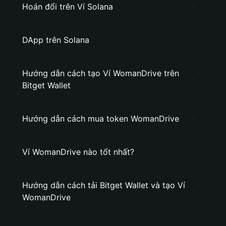
Hoán đổi trên Ví Solana
DApp trên Solana
Hướng dẫn cách tạo Ví WomanDrive trên
Bitget Wallet
Hướng dẫn cách mua token WomanDrive
Ví WomanDrive nào tốt nhất?
Hướng dẫn cách tải Bitget Wallet và tạo Ví
WomanDrive