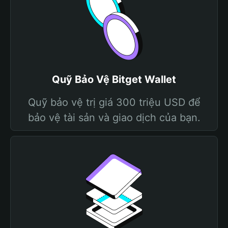
Quỹ Bảo Vệ Bitget Wallet
Quỹ bảo vệ trị giá 300 triệu USD để
bảo vệ tài sản và giao dịch của bạn.