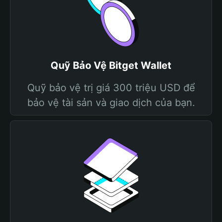
Quỹ Bảo Vệ Bitget Wallet
Quỹ bảo vệ trị giá 300 triệu USD để
bảo vệ tài sản và giao dịch của bạn.