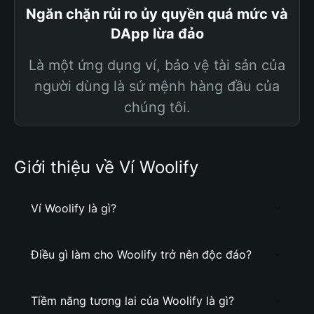
Ngăn chặn rủi ro ủy quyền quá mức và
DApp lừa đảo
Là một ứng dụng ví, bảo vệ tài sản của
người dùng là sứ mệnh hàng đầu của
chúng tôi.
Giới thiệu về Ví Woolify
Ví Woolify là gì?
Điều gì làm cho Woolify trở nên độc đáo?
Tiềm năng tương lai của Woolify là gì?