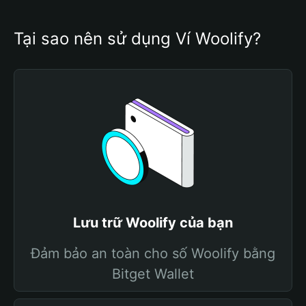
Tại sao nên sử dụng Ví Woolify?
Lưu trữ Woolify của bạn
Đảm bảo an toàn cho số Woolify bằng
Bitget Wallet