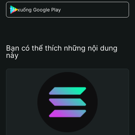
Tải xuống Google Play
Bạn có thể thích những nội dung 
này