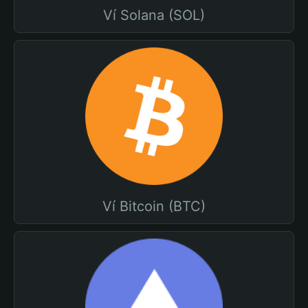
Ví Solana (SOL)
Ví Bitcoin (BTC)