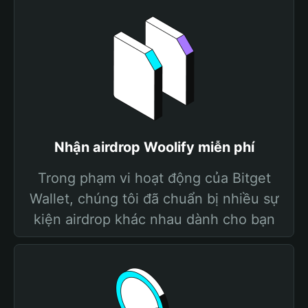
Nhận airdrop Woolify miễn phí
Trong phạm vi hoạt động của Bitget
Wallet, chúng tôi đã chuẩn bị nhiều sự
kiện airdrop khác nhau dành cho bạn