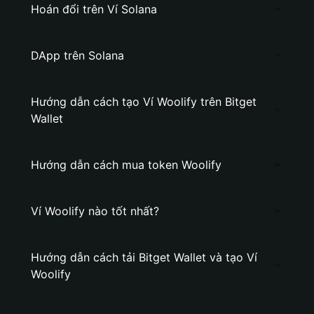
Hoán đổi trên Ví Solana
DApp trên Solana
Hướng dẫn cách tạo Ví Woolify trên Bitget
Wallet
Hướng dẫn cách mua token Woolify
Ví Woolify nào tốt nhất?
Hướng dẫn cách tải Bitget Wallet và tạo Ví
Woolify