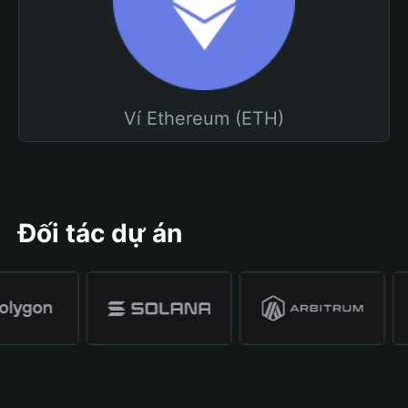
Ví Ethereum (ETH)
Đối tác dự án