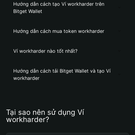
Hướng dẫn cách tạo Ví workharder trên
Bitget Wallet
Hướng dẫn cách mua token workharder
Ví workharder nào tốt nhất?
Hướng dẫn cách tải Bitget Wallet và tạo Ví
workharder
Tại sao nên sử dụng Ví 
workharder?