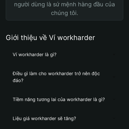
người dùng là sứ mệnh hàng đầu của
chúng tôi.
Giới thiệu về Ví workharder
Ví workharder là gì?
Điều gì làm cho workharder trở nên độc
đáo?
Tiềm năng tương lai của workharder là gì?
Liệu giá workharder sẽ tăng?