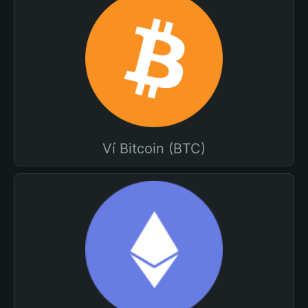
Ví Bitcoin (BTC)