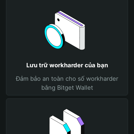
Lưu trữ workharder của bạn
Đảm bảo an toàn cho số workharder
bằng Bitget Wallet