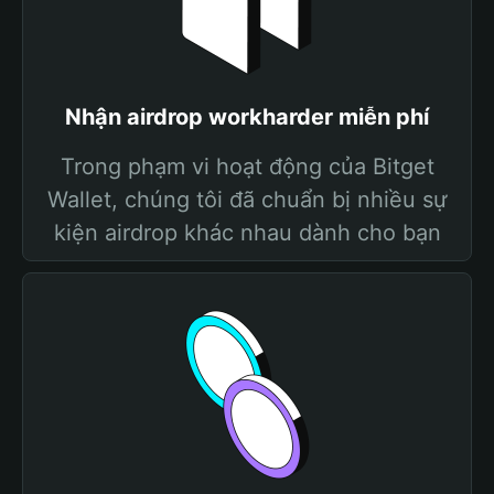
Nhận airdrop workharder miễn phí
Trong phạm vi hoạt động của Bitget
Wallet, chúng tôi đã chuẩn bị nhiều sự
kiện airdrop khác nhau dành cho bạn