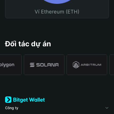
Ví Ethereum (ETH)
Đối tác dự án
Công ty