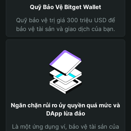
Quỹ Bảo Vệ Bitget Wallet
Quỹ bảo vệ trị giá 300 triệu USD để
bảo vệ tài sản và giao dịch của bạn.
Ngăn chặn rủi ro ủy quyền quá mức và
DApp lừa đảo
Là một ứng dụng ví, bảo vệ tài sản của