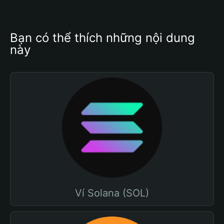
Bạn có thể thích những nội dung 
này
Ví Solana (SOL)