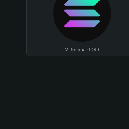
Ví Solana (SOL)