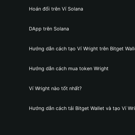
Hoán đổi trên Ví Solana
DApp trên Solana
Hướng dẫn cách tạo Ví Wright trên Bitget Wall
Hướng dẫn cách mua token Wright
Ví Wright nào tốt nhất?
Hướng dẫn cách tải Bitget Wallet và tạo Ví Wr