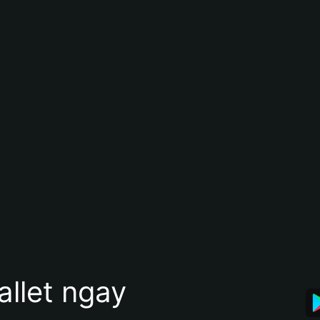
allet ngay