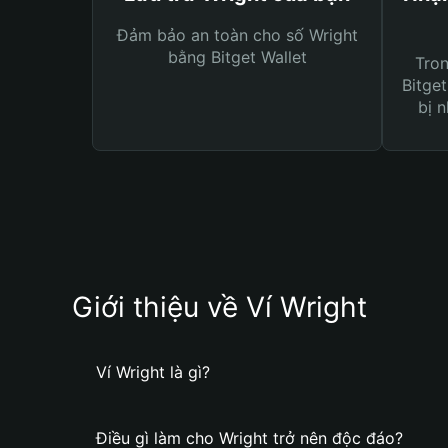
Đảm bảo an toàn cho số Wright
bằng Bitget Wallet
Tro
Bitget
bị n
Giới thiệu về Ví Wright
Ví Wright là gì?
Điều gì làm cho Wright trở nên độc đáo?