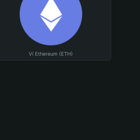
Ví Ethereum (ETH)