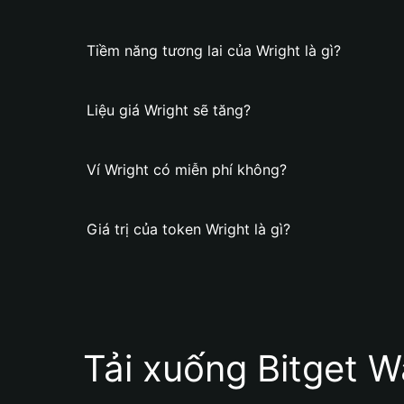
Tiềm năng tương lai của Wright là gì?
Liệu giá Wright sẽ tăng?
Ví Wright có miễn phí không?
Giá trị của token Wright là gì?
Tải xuống Bitget W