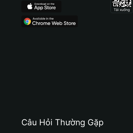
Tải xuống
Câu Hỏi Thường Gặp