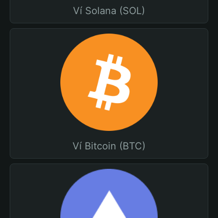
Ví Solana (SOL)
Ví Bitcoin (BTC)