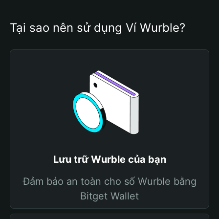
Tại sao nên sử dụng Ví Wurble?
Lưu trữ Wurble của bạn
Đảm bảo an toàn cho số Wurble bằng
Bitget Wallet