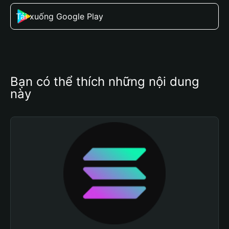
Tải xuống Google Play
Bạn có thể thích những nội dung 
này