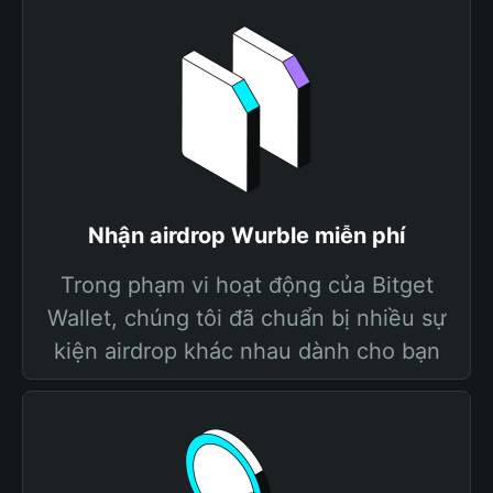
Nhận airdrop Wurble miễn phí
Trong phạm vi hoạt động của Bitget
Wallet, chúng tôi đã chuẩn bị nhiều sự
kiện airdrop khác nhau dành cho bạn