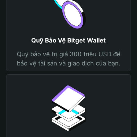
Quỹ Bảo Vệ Bitget Wallet
Quỹ bảo vệ trị giá 300 triệu USD để
bảo vệ tài sản và giao dịch của bạn.