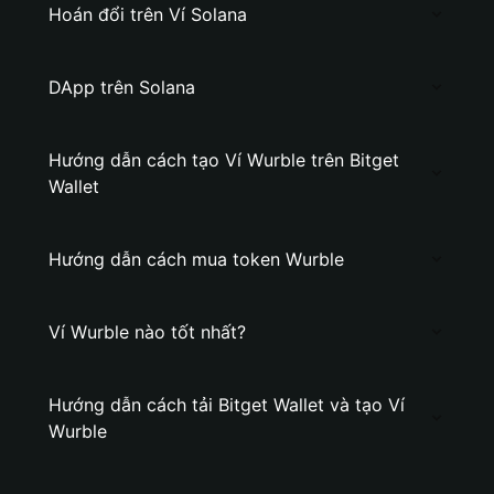
Hoán đổi trên Ví Solana
DApp trên Solana
Hướng dẫn cách tạo Ví Wurble trên Bitget
Wallet
Hướng dẫn cách mua token Wurble
Ví Wurble nào tốt nhất?
Hướng dẫn cách tải Bitget Wallet và tạo Ví
Wurble