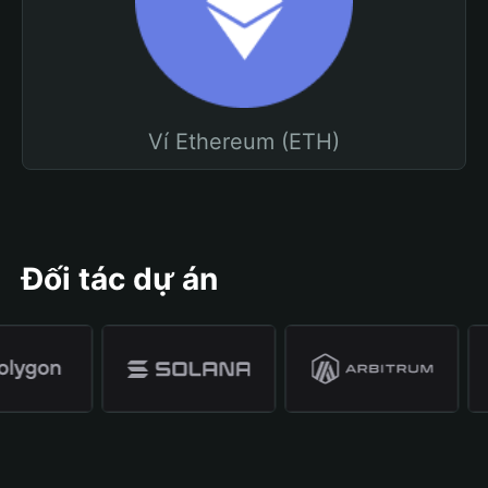
Ví Ethereum (ETH)
Đối tác dự án