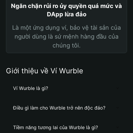
Ngăn chặn rủi ro ủy quyền quá mức và
DApp lừa đảo
Là một ứng dụng ví, bảo vệ tài sản của
người dùng là sứ mệnh hàng đầu của
chúng tôi.
Giới thiệu về Ví Wurble
Ví Wurble là gì?
Điều gì làm cho Wurble trở nên độc đáo?
Tiềm năng tương lai của Wurble là gì?