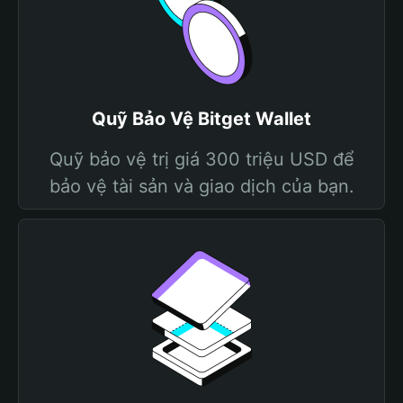
Quỹ Bảo Vệ Bitget Wallet
Quỹ bảo vệ trị giá 300 triệu USD để
bảo vệ tài sản và giao dịch của bạn.