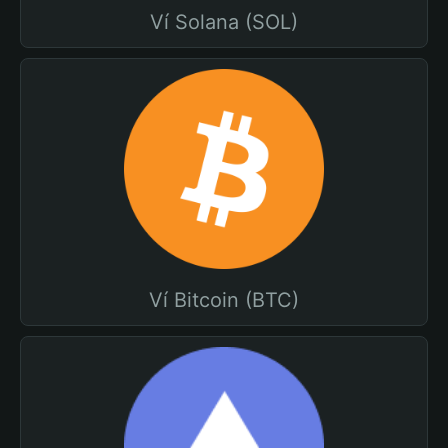
Ví Solana (SOL)
Ví Bitcoin (BTC)