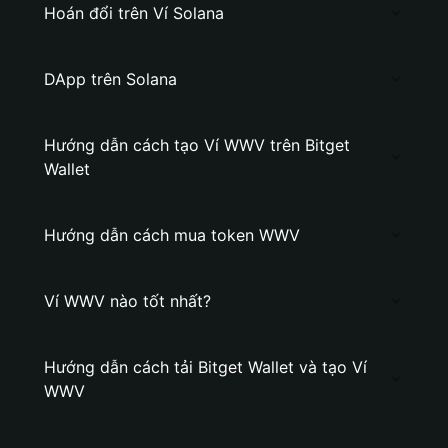
Hoán đổi trên Ví Solana
DApp trên Solana
Hướng dẫn cách tạo Ví WWV trên Bitget
Wallet
Hướng dẫn cách mua token WWV
Ví WWV nào tốt nhất?
Hướng dẫn cách tải Bitget Wallet và tạo Ví
WWV