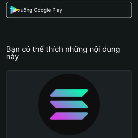
Tải xuống Google Play
Bạn có thể thích những nội dung 
này