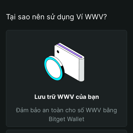
Tại sao nên sử dụng Ví WWV?
Lưu trữ WWV của bạn
Đảm bảo an toàn cho số WWV bằng
Bitget Wallet