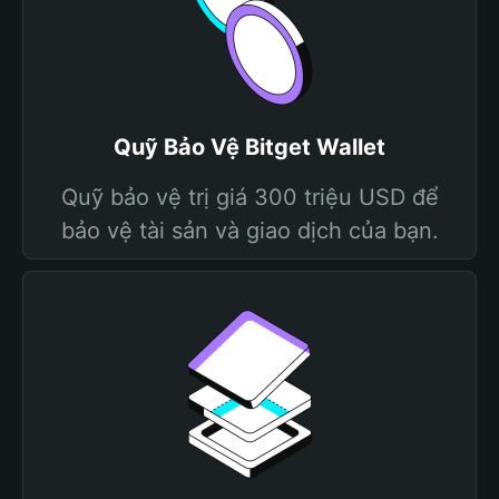
Quỹ Bảo Vệ Bitget Wallet
Quỹ bảo vệ trị giá 300 triệu USD để
bảo vệ tài sản và giao dịch của bạn.