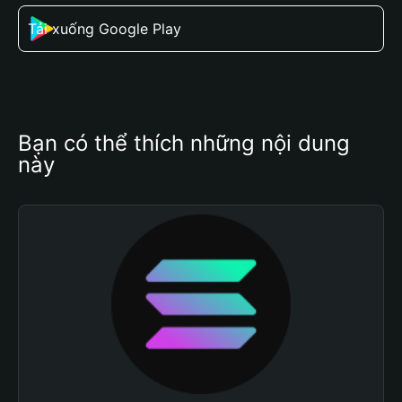
Tải xuống Google Play
Bạn có thể thích những nội dung 
này