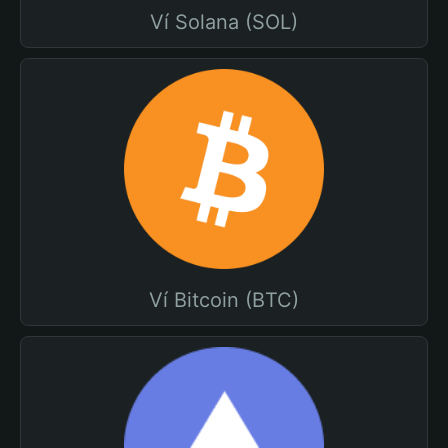
Ví Solana (SOL)
Ví Bitcoin (BTC)