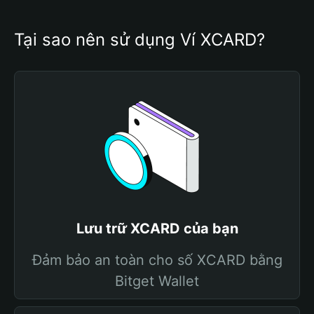
Tại sao nên sử dụng Ví XCARD?
Lưu trữ XCARD của bạn
Đảm bảo an toàn cho số XCARD bằng
Bitget Wallet