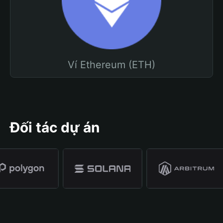
Ví Ethereum (ETH)
Đối tác dự án