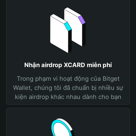
Nhận airdrop XCARD miễn phí
Trong phạm vi hoạt động của Bitget
Wallet, chúng tôi đã chuẩn bị nhiều sự
kiện airdrop khác nhau dành cho bạn