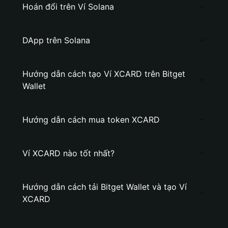
Hoán đổi trên Ví Solana
DApp trên Solana
Hướng dẫn cách tạo Ví XCARD trên Bitget
Wallet
Hướng dẫn cách mua token XCARD
Ví XCARD nào tốt nhất?
Hướng dẫn cách tải Bitget Wallet và tạo Ví
XCARD