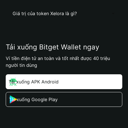
Giá trị của token Xelora là gì?
Tải xuống Bitget Wallet ngay
Ví tiền điện tử an toàn và tốt nhất được 40 triệu
người tin dùng
Tải xuống APK Android
Tải xuống Google Play