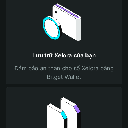
Lưu trữ Xelora của bạn
Đảm bảo an toàn cho số Xelora bằng
Bitget Wallet