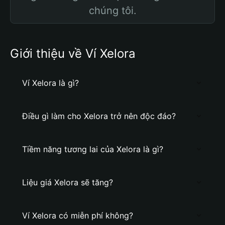
chúng tôi.
Giới thiệu về Ví Xelora
Ví Xelora là gì?
Điều gì làm cho Xelora trở nên độc đáo?
Tiềm năng tương lai của Xelora là gì?
Liệu giá Xelora sẽ tăng?
Ví Xelora có miễn phí không?