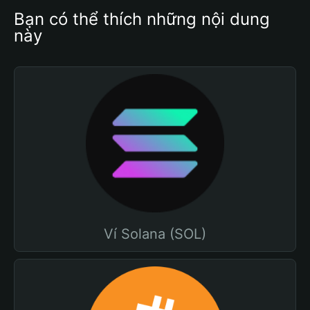
Bạn có thể thích những nội dung 
này
Ví Solana (SOL)