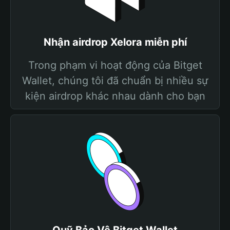
Nhận airdrop Xelora miễn phí
Trong phạm vi hoạt động của Bitget
Wallet, chúng tôi đã chuẩn bị nhiều sự
kiện airdrop khác nhau dành cho bạn