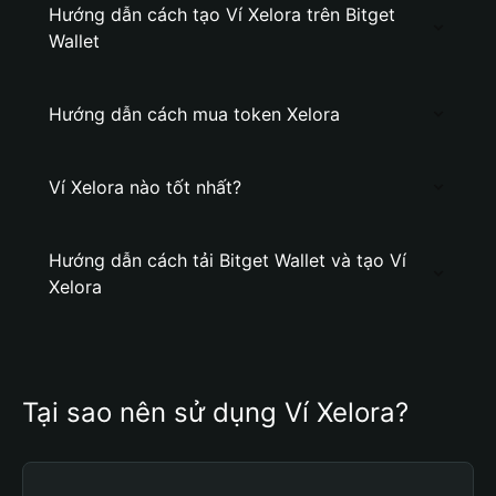
Hướng dẫn cách tạo Ví Xelora trên Bitget
Wallet
Hướng dẫn cách mua token Xelora
Ví Xelora nào tốt nhất?
Hướng dẫn cách tải Bitget Wallet và tạo Ví
Xelora
Tại sao nên sử dụng Ví Xelora?