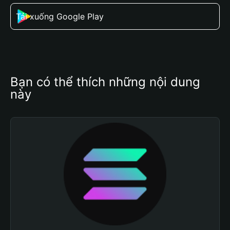
Tải xuống Google Play
Bạn có thể thích những nội dung 
này