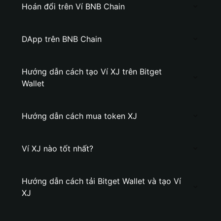
Hoán đổi trên Ví BNB Chain
DApp trên BNB Chain
Hướng dẫn cách tạo Ví XJ trên Bitget
Wallet
Hướng dẫn cách mua token XJ
Ví XJ nào tốt nhất?
Hướng dẫn cách tải Bitget Wallet và tạo Ví
XJ