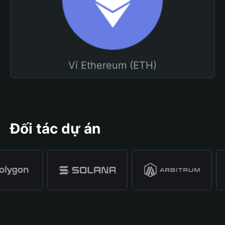
Ví Ethereum (ETH)
Đối tác dự án