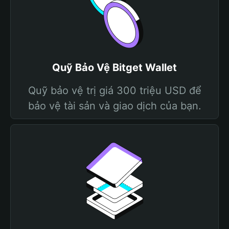
Quỹ Bảo Vệ Bitget Wallet
Quỹ bảo vệ trị giá 300 triệu USD để
bảo vệ tài sản và giao dịch của bạn.