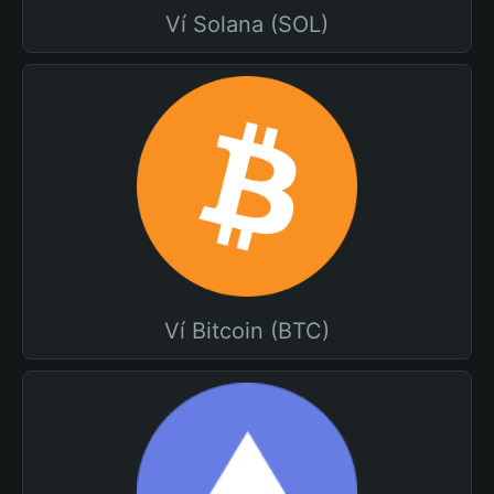
Ví Solana (SOL)
Ví Bitcoin (BTC)