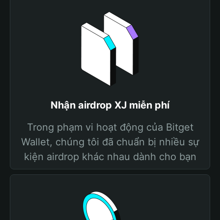
Nhận airdrop XJ miễn phí
Trong phạm vi hoạt động của Bitget
Wallet, chúng tôi đã chuẩn bị nhiều sự
kiện airdrop khác nhau dành cho bạn