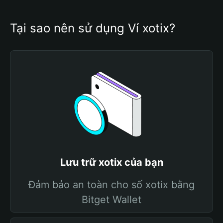
Tại sao nên sử dụng Ví xotix?
Lưu trữ xotix của bạn
Đảm bảo an toàn cho số xotix bằng
Bitget Wallet