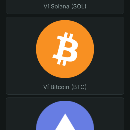
Ví Solana (SOL)
Ví Bitcoin (BTC)