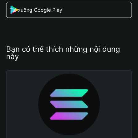
Tải xuống Google Play
Bạn có thể thích những nội dung 
này