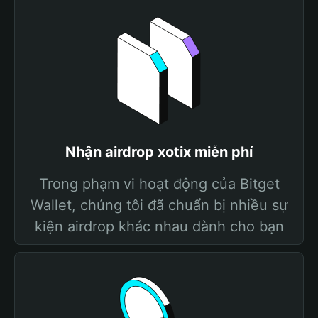
Nhận airdrop xotix miễn phí
Trong phạm vi hoạt động của Bitget
Wallet, chúng tôi đã chuẩn bị nhiều sự
kiện airdrop khác nhau dành cho bạn