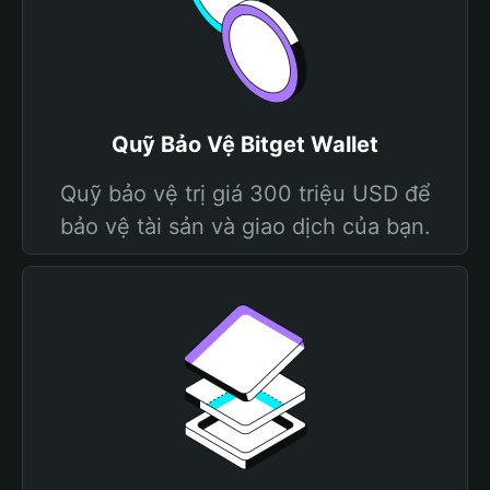
Quỹ Bảo Vệ Bitget Wallet
Quỹ bảo vệ trị giá 300 triệu USD để
bảo vệ tài sản và giao dịch của bạn.