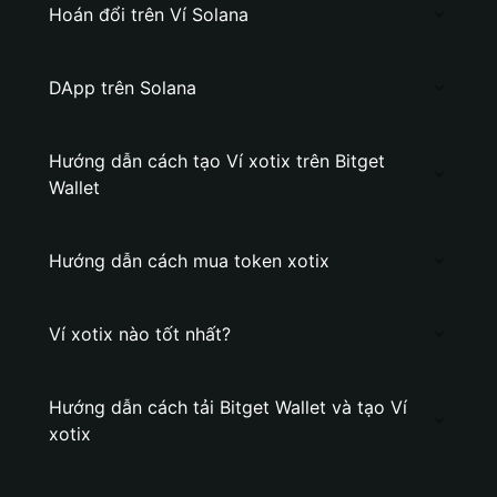
Hoán đổi trên Ví Solana
DApp trên Solana
Hướng dẫn cách tạo Ví xotix trên Bitget
Wallet
Hướng dẫn cách mua token xotix
Ví xotix nào tốt nhất?
Hướng dẫn cách tải Bitget Wallet và tạo Ví
xotix