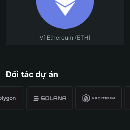
Ví Ethereum (ETH)
Đối tác dự án