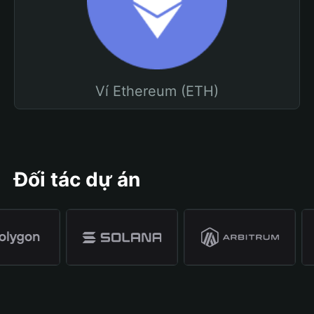
Ví Ethereum (ETH)
Đối tác dự án