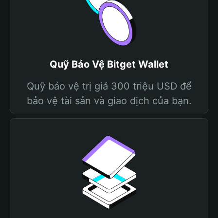
Quỹ Bảo Vệ Bitget Wallet
Quỹ bảo vệ trị giá 300 triệu USD để
bảo vệ tài sản và giao dịch của bạn.