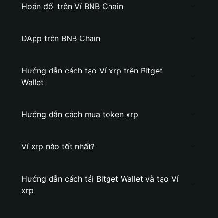
Hoán đổi trên Ví BNB Chain
DApp trên BNB Chain
Hướng dẫn cách tạo Ví xrp trên Bitget
Wallet
Hướng dẫn cách mua token xrp
Ví xrp nào tốt nhất?
Hướng dẫn cách tải Bitget Wallet và tạo Ví
xrp