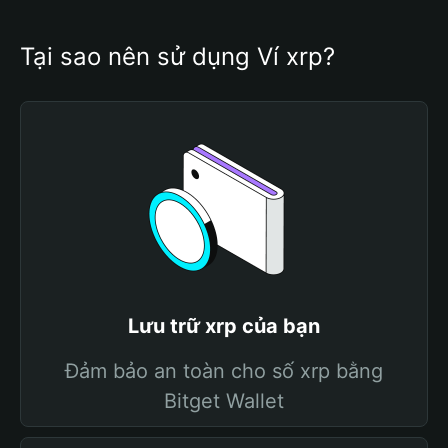
Tại sao nên sử dụng Ví xrp?
Lưu trữ xrp của bạn
Đảm bảo an toàn cho số xrp bằng
Bitget Wallet