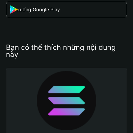
Tải xuống Google Play
Bạn có thể thích những nội dung 
này