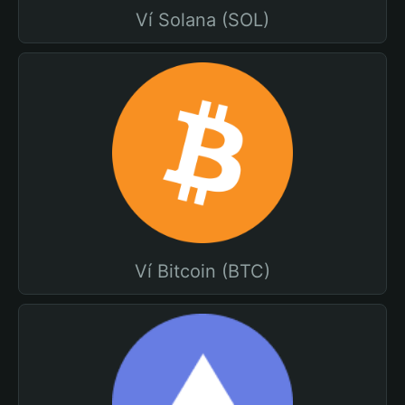
Ví Solana (SOL)
Ví Bitcoin (BTC)