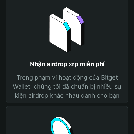
Nhận airdrop xrp miễn phí
Trong phạm vi hoạt động của Bitget
Wallet, chúng tôi đã chuẩn bị nhiều sự
kiện airdrop khác nhau dành cho bạn